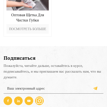
Оптовая Щетка Для
Чистки Губки
ПОСМОТРЕТЬ БОЛЬШЕ
Подписаться
Пожалуйста, читайте дальше, оставайтесь в курсе,
подписывайтесь, и мы приглашаем вас рассказать нам, что вы
думаете.