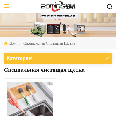
Дом
Специальная Чистящая Щетка
Категории
Специальная чистящая щетка