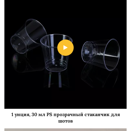
1 унция, 30 мл PS прозрачный стаканчик для
шотов