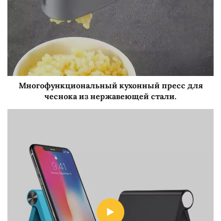
Многофункциональный кухонный пресс для
чеснока из нержавеющей стали.