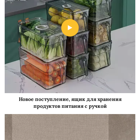
Новое поступление, ящик для хранения
продуктов питания с ручкой