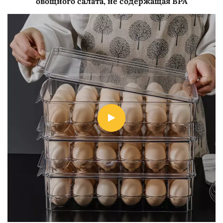
овощного салата, не содержащая BPA