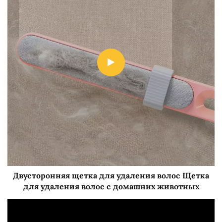
Двусторонняя щетка для удаления волос Щетка
для удаления волос с домашних животных