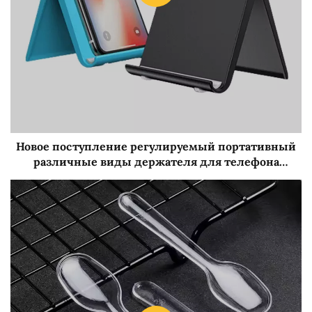
Новое поступление регулируемый портативный
различные виды держателя для телефона
подставка для планшета