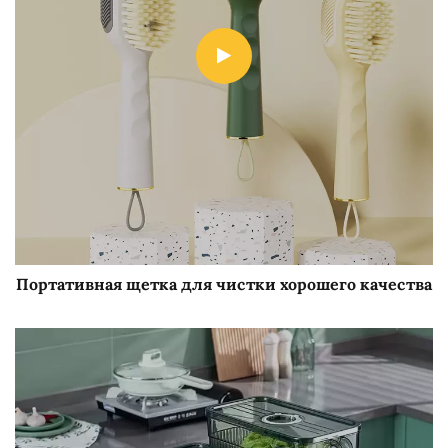
Портативная щетка для чистки хорошего качества