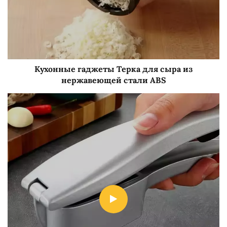
Кухонные гаджеты Терка для сыра из
нержавеющей стали ABS