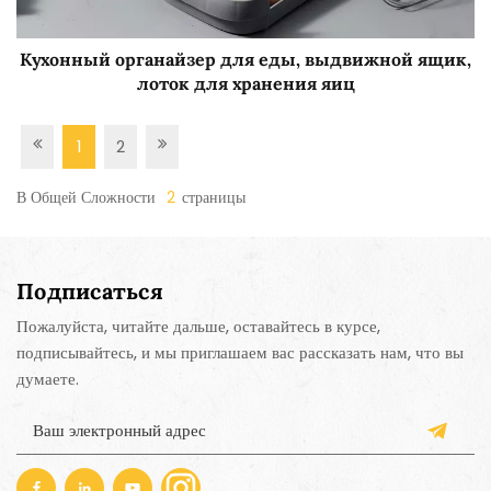
Кухонный органайзер для еды, выдвижной ящик,
лоток для хранения яиц
1
2
В Общей Сложности
2
Страницы
Подписаться
Пожалуйста, читайте дальше, оставайтесь в курсе,
подписывайтесь, и мы приглашаем вас рассказать нам, что вы
думаете.