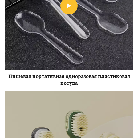
Пищевая портативная одноразовая пластиковая
посуда