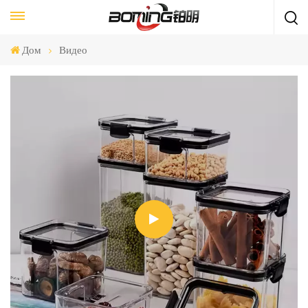
Дом
Видео