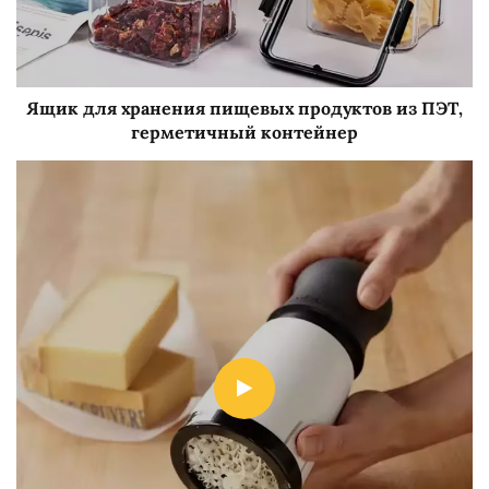
Ящик для хранения пищевых продуктов из ПЭТ,
герметичный контейнер