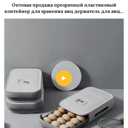
Оптовая продажа прозрачный пластиковый
контейнер для хранения яиц держатель для яиц с
крышкой