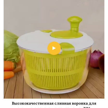
Высококачественная сливная воронка для