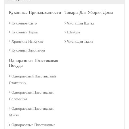
Кухонные Принадлежности
Товары Для Уборки Дома
Кухонное Сито
Чистящая Щетка
Кухонная Терка
Швабра
Хранение На Кухне
Чистящая Ткань
Кухонная Зажигалка
Одноразовая Пластиковая
Посуда
Одноразовый Пластиковый
Стаканчик
Одноразовая Пластиковая
Соломинка
Одноразовая Пластиковая
Миска
Одноразовые Пластиковые