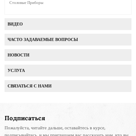
Столовые Приборы
ВИДЕО
ЧАСТО ЗАДАВАЕМЫЕ ВОПРОСЫ
НОВОСТИ
УСЛУГА
СВЯЗАТЬСЯ С НАМИ
Подписаться
Пожалуйста, читайте дальше, оставайтесь в курсе,
подписывайтесь, и мы приглашаем вас рассказать нам, что вы