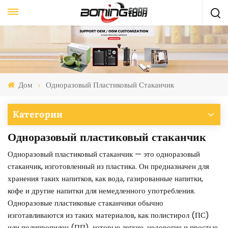
Дом
Одноразовый Пластиковый Стаканчик
Категории
Одноразовый пластиковый стаканчик
Одноразовый пластиковый стаканчик — это одноразовый
стаканчик, изготовленный из пластика. Он предназначен для
хранения таких напитков, как вода, газированные напитки,
кофе и другие напитки для немедленного употребления.
Одноразовые пластиковые стаканчики обычно
изготавливаются из таких материалов, как полистирол (ПС)
или полипропилен (ПП), которые легкие, недорогие и простые