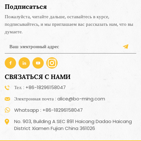
Подписаться
Пожалуйста, читайте дальше, оставайтесь в курсе,
подписывайтесь, и мы приглашаем вас рассказать нам, что вы
думаете.
СВЯЗАТЬСЯ С НАМИ
Тел. : +86-18296158047
Электронная почта : alice@bo-ming.com
Whatsapp : +86-18296158047
No. 903, Building A SEC 891 Haicang Dadao Haicang
District Xiamen Fujian China 361026