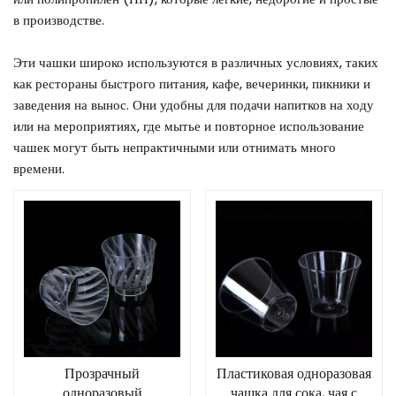
в производстве.
Эти чашки широко используются в различных условиях, таких
как рестораны быстрого питания, кафе, вечеринки, пикники и
заведения на вынос. Они удобны для подачи напитков на ходу
или на мероприятиях, где мытье и повторное использование
чашек могут быть непрактичными или отнимать много
времени.
Прозрачный
Пластиковая одноразовая
одноразовый
чашка для сока, чая с