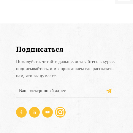
Подписаться
Пожалуйста, читайте дальше, оставайтесь в курсе,
подписывайтесь, и мы приглашаем вас рассказать
нам, что вы думаете.