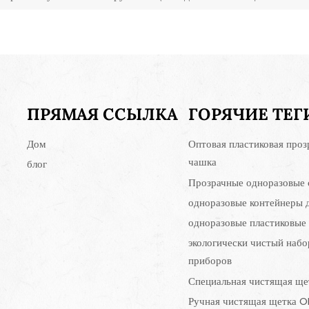
ПРЯМАЯ ССЫЛКА
ГОРЯЧИЕ ТЕГ
Дом
Оптовая пластиковая проз
чашка
блог
Прозрачные одноразовые 
одноразовые контейнеры 
одноразовые пластиковые
экологически чистый набо
приборов
Специальная чистящая ще
Ручная чистящая щетка 