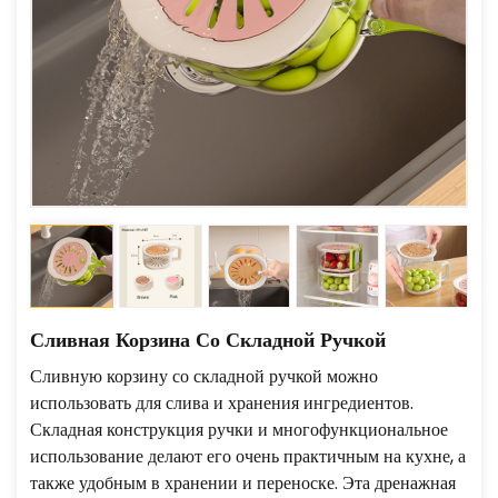
Сливная Корзина Со Складной Ручкой
Сливную корзину со складной ручкой можно
использовать для слива и хранения ингредиентов.
Складная конструкция ручки и многофункциональное
использование делают его очень практичным на кухне, а
также удобным в хранении и переноске. Эта дренажная