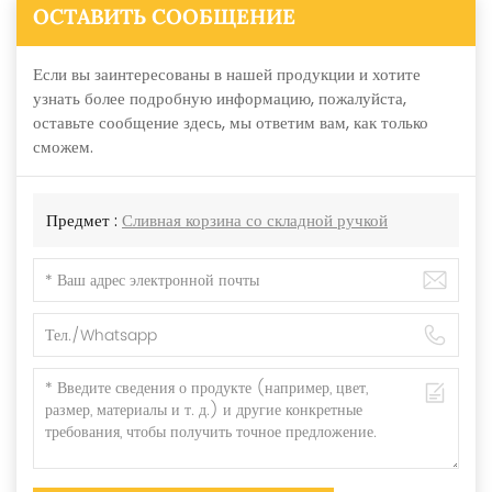
ОСТАВИТЬ СООБЩЕНИЕ
Если вы заинтересованы в нашей продукции и хотите
узнать более подробную информацию, пожалуйста,
оставьте сообщение здесь, мы ответим вам, как только
сможем.
Предмет :
Сливная корзина со складной ручкой