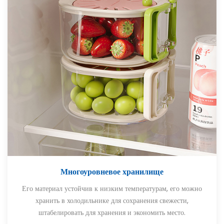
Многоуровневое хранилище
Его материал устойчив к низким температурам, его можно
хранить в холодильнике для сохранения свежести,
штабелировать для хранения и экономить место.