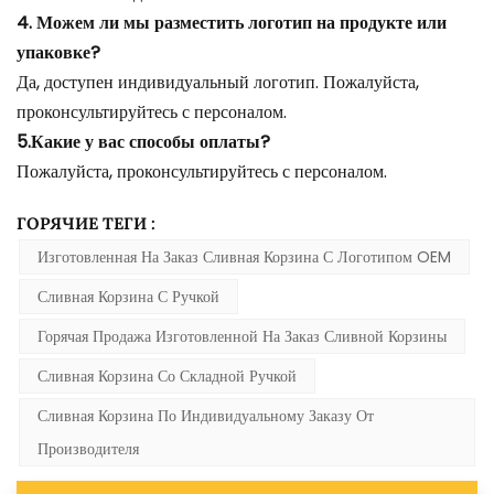
4. Можем ли мы разместить логотип на продукте или
упаковке?
Да, доступен индивидуальный логотип. Пожалуйста,
проконсультируйтесь с персоналом.
5.Какие у вас способы оплаты?
Пожалуйста, проконсультируйтесь с персоналом.
ГОРЯЧИЕ ТЕГИ :
Изготовленная На Заказ Сливная Корзина С Логотипом OEM
Сливная Корзина С Ручкой
Горячая Продажа Изготовленной На Заказ Сливной Корзины
Сливная Корзина Со Складной Ручкой
Сливная Корзина По Индивидуальному Заказу От
Производителя