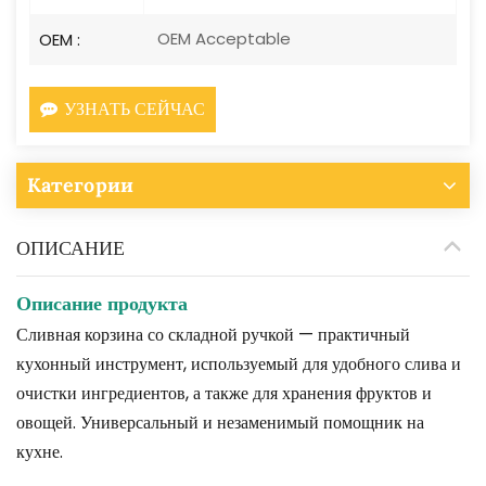
OEM Acceptable
OEM :
УЗНАТЬ СЕЙЧАС
Категории
ОПИСАНИЕ
Описание продукта
Сливная корзина со складной ручкой — практичный
кухонный инструмент, используемый для удобного слива и
очистки ингредиентов, а также для хранения фруктов и
овощей. Универсальный и незаменимый помощник на
кухне.