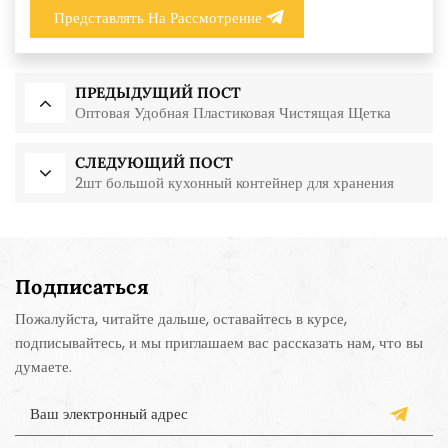
Представлять На Рассмотрение
ПРЕДЫДУЩИЙ ПОСТ
Оптовая Удобная Пластиковая Чистящая Щетка
СЛЕДУЮЩИЙ ПОСТ
2шт большой кухонный контейнер для хранения
Подписаться
Пожалуйста, читайте дальше, оставайтесь в курсе,
подписывайтесь, и мы приглашаем вас рассказать нам, что вы
думаете.