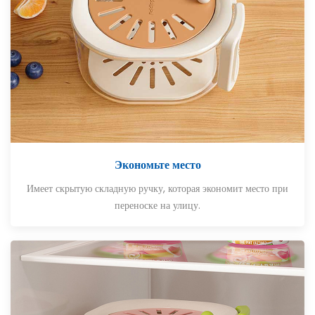
Экономьте место
Имеет скрытую складную ручку, которая экономит место при
переноске на улицу.