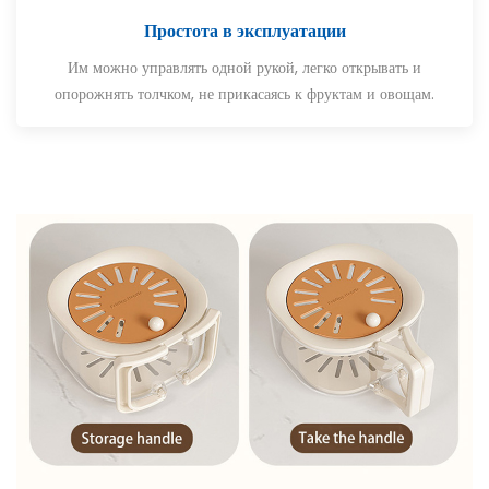
Простота в эксплуатации
Им можно управлять одной рукой, легко открывать и
опорожнять толчком, не прикасаясь к фруктам и овощам.