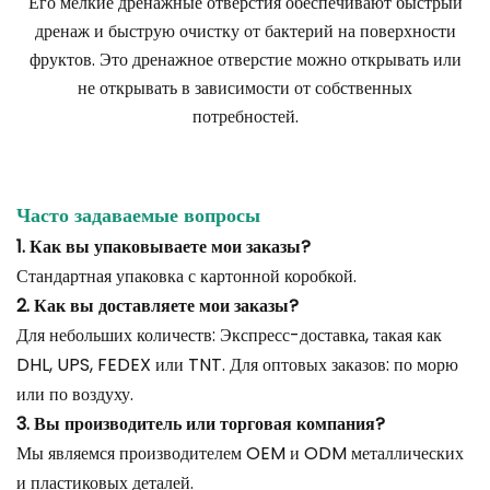
Его мелкие дренажные отверстия обеспечивают быстрый
дренаж и быструю очистку от бактерий на поверхности
фруктов. Это дренажное отверстие можно открывать или
не открывать в зависимости от собственных
потребностей.
Часто задаваемые вопросы
1. Как вы упаковываете мои заказы?
Стандартная упаковка с картонной коробкой.
2. Как вы доставляете мои заказы?
Для небольших количеств: Экспресс-доставка, такая как
DHL, UPS, FEDEX или TNT. Для оптовых заказов: по морю
или по воздуху.
3. Вы производитель или торговая компания?
Мы являемся производителем OEM и ODM металлических
и пластиковых деталей.