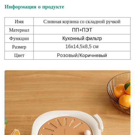
Информация о продукте
Имя
Сливная корзина со складной ручкой
Материал
ПП+ПЭТ
Функции
Кухонный фильтр
Размер
16x14,5x8,5 см
Цвет
Розовый/
Коричневый