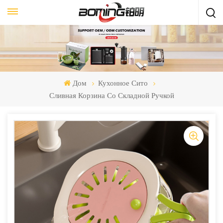
Дом
Кухонное Сито
Сливная Корзина Со Складной Ручкой