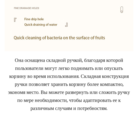
Она оснащена складной ручкой, благодаря которой
пользователи могут легко поднимать или опускать
корзину во время использования. Складная конструкция
ручки позволяет хранить корзину более компактно,
экономя место. Вы можете развернуть или сложить ручку
по мере необходимости, чтобы адаптировать ее к
различным случаям и потребностям.