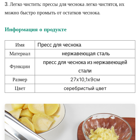
3. Легко чистить: прессы для чеснока легко чистятся, их
можно быстро промыть от остатков чеснока.
Информация о продукте
Имя
Пресс для чеснока
Материал
нержавеющая сталь
пресс для чеснока из нержавеющей
Функции
стали
Размер
27х10,1х9см
Цвет
серебристый цвет