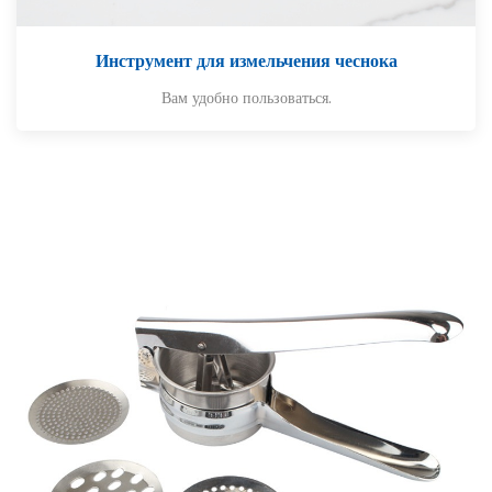
Инструмент для измельчения чеснока
Вам удобно пользоваться.