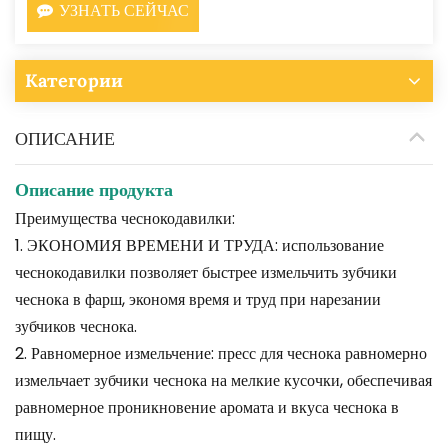
УЗНАТЬ СЕЙЧАС
Категории
ОПИСАНИЕ
Описание продукта
Преимущества чеснокодавилки:
1. ЭКОНОМИЯ ВРЕМЕНИ И ТРУДА: использование
чеснокодавилки позволяет быстрее измельчить зубчики
чеснока в фарш, экономя время и труд при нарезании
зубчиков чеснока.
2. Равномерное измельчение: пресс для чеснока равномерно
измельчает зубчики чеснока на мелкие кусочки, обеспечивая
равномерное проникновение аромата и вкуса чеснока в
пищу.