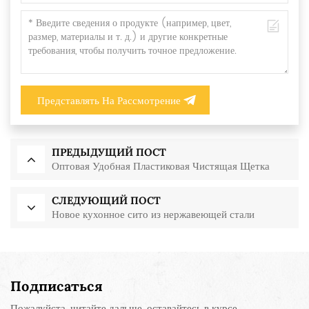
Представлять На Рассмотрение
ПРЕДЫДУЩИЙ ПОСТ
Оптовая Удобная Пластиковая Чистящая Щетка
СЛЕДУЮЩИЙ ПОСТ
Новое кухонное сито из нержавеющей стали
Подписаться
Пожалуйста, читайте дальше, оставайтесь в курсе,