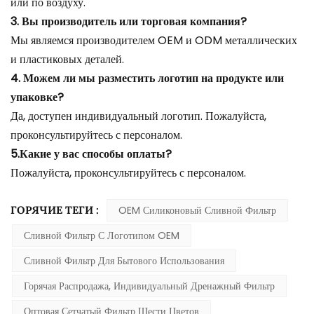
или по воздуху.
3. Вы производитель или торговая компания?
Мы являемся производителем OEM и ODM металлических
и пластиковых деталей.
4. Можем ли мы разместить логотип на продукте или
упаковке?
Да, доступен индивидуальный логотип. Пожалуйста,
проконсультируйтесь с персоналом.
5.Какие у вас способы оплаты?
Пожалуйста, проконсультируйтесь с персоналом.
ГОРЯЧИЕ ТЕГИ :
OEM Силиконовый Сливной Фильтр
Сливной Фильтр С Логотипом OEM
Сливной Фильтр Для Бытового Использования
Горячая Распродажа, Индивидуальный Дренажный Фильтр
Оптовая Сетчатый Фильтр Шести Цветов