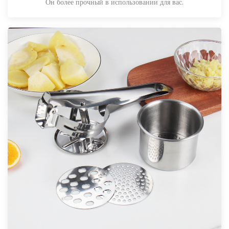
Он более прочный в использовании для вас.