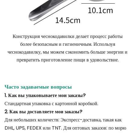
Конструкция чеснокодавилки делает процесс работы
более безопасным и гигиеничным. Используя
чеснокодавилку, мы можем сэкономить больше энергии и
превратить приготовление пищи в удовольствие.
Часто задаваемые вопросы
1. Как вы упаковываете мои заказы?
Стандартная упаковка с картонной коробкой.
2. Как вы доставляете мои заказы?
Для небольших количеств: Экспресс-доставка, такая как
DHL, UPS, FEDEX или TNT. Для оптовых заказов: по морю