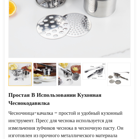
Простая В Использовании Кухонная
Чеснокодавилка
Чесночница-качалка – простой и удобный кухонный
инструмент.
Пресс для чеснока используется для
измельчения зубчиков чеснока в чесночную пасту. Он
изготовлен из прочного металлического материала