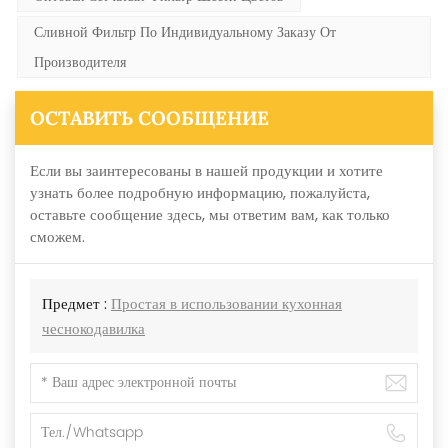
Сливной Фильтр По Индивидуальному Заказу От
Производителя
ОСТАВИТЬ СООБЩЕНИЕ
Если вы заинтересованы в нашей продукции и хотите
узнать более подробную информацию, пожалуйста,
оставьте сообщение здесь, мы ответим вам, как только
сможем.
Предмет :
Простая в использовании кухонная
чеснокодавилка