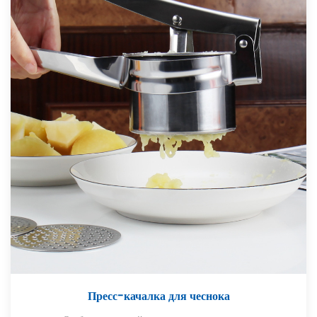
Пресс-качалка для чеснока