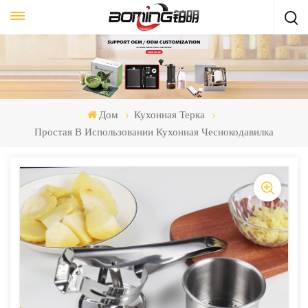
Дом
Кухонная Терка
Простая В Использовании Кухонная Чеснокодавилка