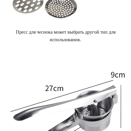
Пресс для чеснока может выбрать другой тип для
использования.
.