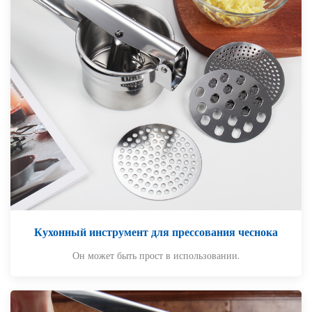
Кухонный инструмент для прессования чеснока
Он может быть прост в использовании.