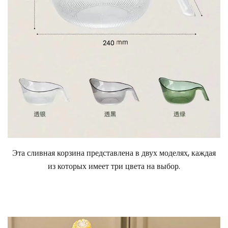
Эта сливная корзина представлена в двух моделях, каждая
из которых имеет три цвета на выбор.