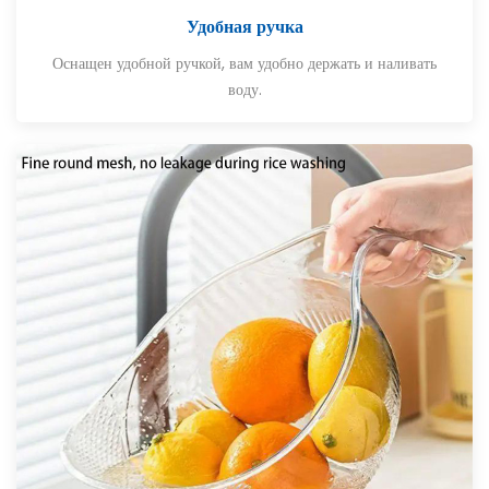
Удобная ручка
Оснащен удобной ручкой, вам удобно держать и наливать
воду.