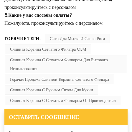
проконсультируйтесь с персоналом.
5.Какие у вас способы оплаты?
Пожалуйста, проконсультируйтесь с персоналом.
ГОРЯЧИЕ ТЕГИ :
Сито Для Мытья И Слива Риса
Сливная Корзина Сетчатого Фильтра OEM
Сливная Корзина С Сетчатым Фильтром Для Бытового
Использования
Горячая Продажа Сливной Корзины Сетчатого Фильтра
Сливная Корзина С Ручным Ситом Для Кухни
Сливная Корзина С Сетчатым Фильтром От Производителя
ОСТАВИТЬ СООБЩЕНИЕ