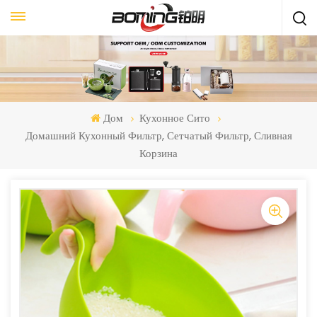
Дом
Кухонное Сито
Домашний Кухонный Фильтр, Сетчатый Фильтр, Сливная
Корзина