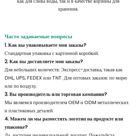
как для слива воды, так и в качестве корзины для
хранения.
Часто задаваемые вопросы
1. Как вы упаковываете мои заказы?
Стандартная упаковка с картонной коробкой.
2. Как вы доставляете мои заказы?
Для небольших количеств: Экспресс-доставка, такая как
DHL, UPS, FEDEX или TNT. Для оптовых заказов: по морю
или по воздуху.
3. Вы производитель или торговая компания?
Мы являемся производителем OEM и ODM металлических
и пластиковых деталей.
4. Можем ли мы разместить логотип на продукте или
упаковке?
Да, доступен индивидуальный логотип. Пожалуйста,