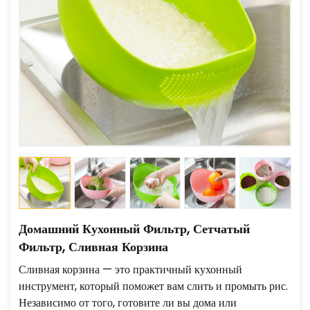
Домашний Кухонный Фильтр, Сетчатый
Фильтр, Сливная Корзина
Сливная корзина — это практичный кухонный
инструмент, который поможет вам слить и промыть рис.
Независимо от того, готовите ли вы дома или