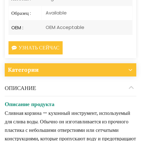
Available
Образец :
OEM Acceptable
OEM :
УЗНАТЬ СЕЙЧАС
Категории
ОПИСАНИЕ
Описание продукта
Сливная корзина — кухонный инструмент, используемый
для слива воды. Обычно он изготавливается из прочного
пластика с небольшими отверстиями или сетчатыми
конструкциями, которые пропускают воду и предотвращают