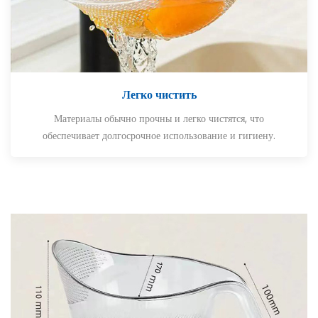
Легко чистить
Материалы обычно прочны и легко чистятся, что
обеспечивает долгосрочное использование и гигиену.