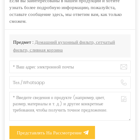
Если вы заинтересованы в нашей продукции и хотите
узнать более подробную информацию, пожалуйста,
оставьте сообщение здесь, мы ответим вам, как только
сможем.
Предмет :
Домашний кухонный фильтр, сетчатый
фильтр, сливная корзина
Представлять На Рассмотрение