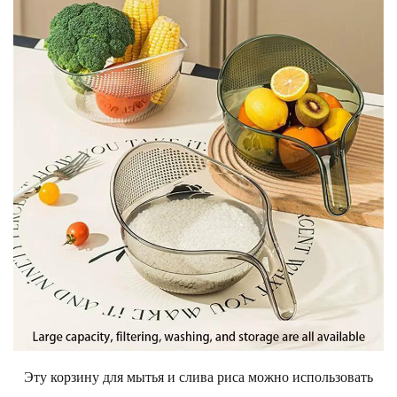
Эту корзину для мытья и слива риса можно использовать