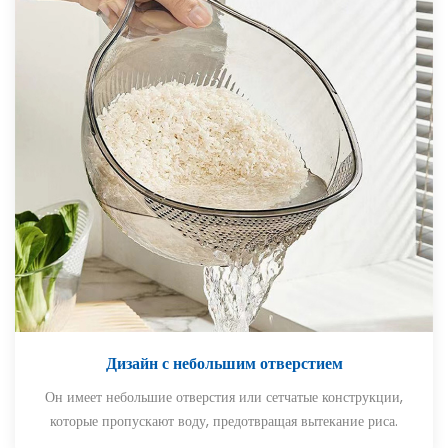
Дизайн с небольшим отверстием
Он имеет небольшие отверстия или сетчатые конструкции,
которые пропускают воду, предотвращая вытекание риса.