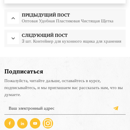
ПРЕДЫДУЩИЙ ПОСТ
Оптовая Удобная Пластиковая Чистящая Щетка
СЛЕДУЮЩИЙ ПОСТ
3 шт. Контейнер для кухонного ящика для хранения
Подписаться
Пожалуйста, читайте дальше, оставайтесь в курсе,
подписывайтесь, и мы приглашаем вас рассказать нам, что вы
думаете.