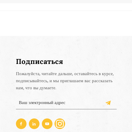
Подписаться
Пожалуйста, читайте дальше, оставайтесь в курсе,
подписывайтесь, и мы приглашаем вас рассказать
нам, что вы думаете.