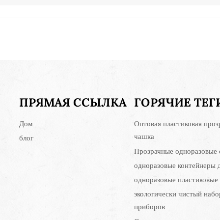
ПРЯМАЯ ССЫЛКА
ГОРЯЧИЕ ТЕГ
Дом
Оптовая пластиковая проз
чашка
блог
Прозрачные одноразовые 
одноразовые контейнеры 
одноразовые пластиковые
экологически чистый набо
приборов