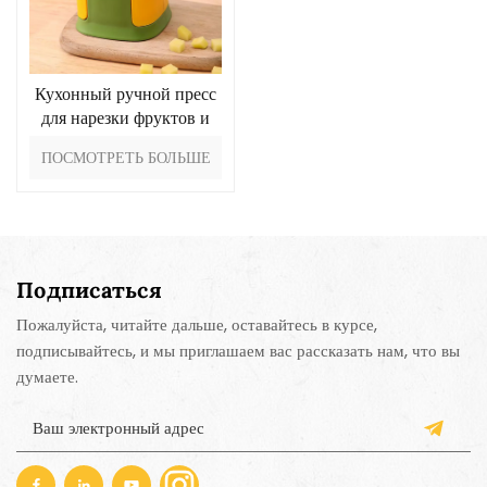
Кухонный ручной пресс
для нарезки фруктов и
овощей
ПОСМОТРЕТЬ БОЛЬШЕ
Подписаться
Пожалуйста, читайте дальше, оставайтесь в курсе,
подписывайтесь, и мы приглашаем вас рассказать нам, что вы
думаете.