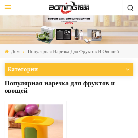
Дом
Популярная Нарезка Для Фруктов И Овощей
Категории
Популярная нарезка для фруктов и
овощей