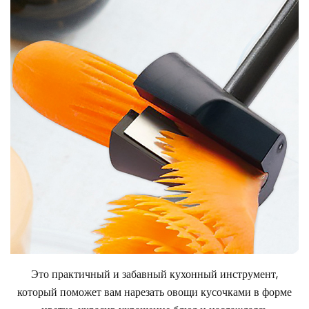
Это практичный и забавный кухонный инструмент,
который поможет вам нарезать овощи кусочками в форме