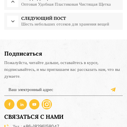
Оптовая Удобная Пластиковая Чистящая Щетка
СЛЕДУЮЩИЙ ПОСТ
Шесть небольших отсеков для хранения вещей
Подписаться
Пожалуйста, читайте дальше, оставайтесь в курсе,
подписывайтесь, и мы приглашаем вас рассказать нам, что вы
думаете.
СВЯЗАТЬСЯ С НАМИ
Тел. : +86-18296158047