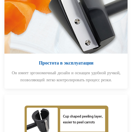
Простота в эксплуатации
Он имеет эргономичный дизайн и оснащен удобной ручкой,
позволяющей легко контролировать процесс резки.