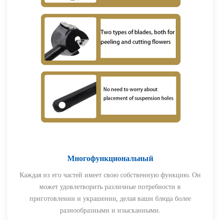
Многофункциональный
Каждая из его частей имеет свою собственную функцию. Он
может удовлетворить различные потребности в
приготовлении и украшении, делая ваши блюда более
разнообразными и изысканными.