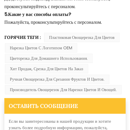
проконсультируйтесь с персоналом.
5.Какие у вас способы оплаты?
Пожалуйста, проконсультируйтесь с персоналом.
ГОРЯЧИЕ ТЕГИ :
Пластиковая Овощерезка Для Цветов
Нарезка Цветов С Логотипом OEM
Цветорезка Для Домашнего Использования.
Хит Продаж, Срезка Для Цветов На Заказ
Ручная Овощерезка Для Срезания Фруктов И Цветов.
Производитель Овощерезок Для Нарезки Цветов И Овощей.
ОСТАВИТЬ СООБЩЕНИЕ
Если вы заинтересованы в нашей продукции и хотите
узнать более подробную информацию, пожалуйста,