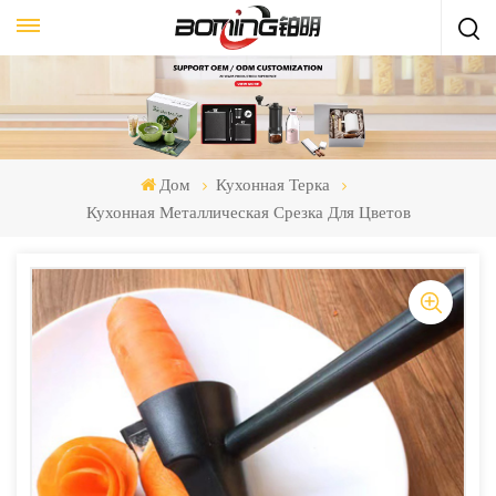
Дом
Кухонная Терка
Кухонная Металлическая Срезка Для Цветов