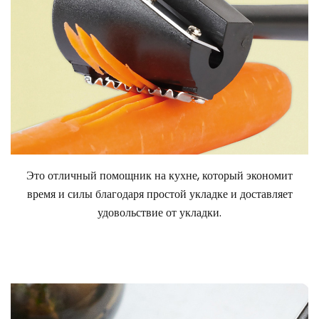
Это отличный помощник на кухне, который экономит
время и силы благодаря простой укладке и доставляет
удовольствие от укладки.