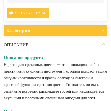
УЗНАТЬ СЕЙЧАС
Категории
ОПИСАНИЕ
Описание продукта
Нарезка для срезанных цветов — это инновационный и
практичный кухонный инструмент, который придаст вашим
блюдам креативности и красок благодаря быстрой и
красивой функции срезания цветов. Готовитесь ли вы к
семейным встречам, развлекаете гостей или наслаждаетесь
вкусными и полезными овощными блюдами для себя.