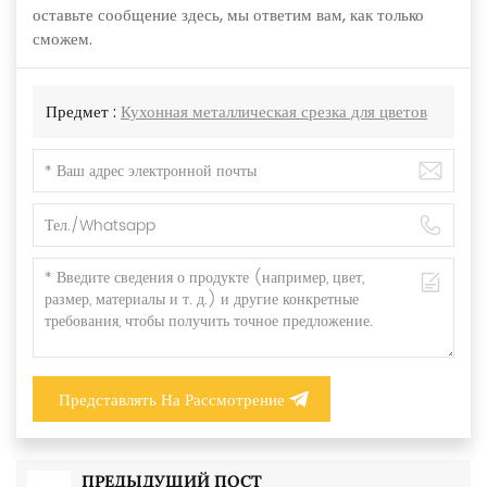
оставьте сообщение здесь, мы ответим вам, как только
сможем.
Предмет :
Кухонная металлическая срезка для цветов
Представлять На Рассмотрение
ПРЕДЫДУЩИЙ ПОСТ