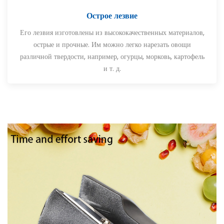
Острое лезвие
Его лезвия изготовлены из высококачественных материалов,
острые и прочные. Им можно легко нарезать овощи
различной твердости, например, огурцы, морковь, картофель
и т. д.