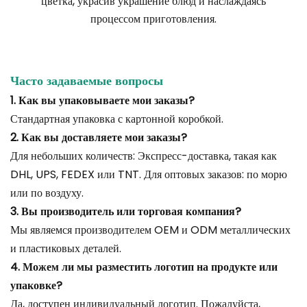
цветка, украсив украшение блюд и наслаждаясь
процессом приготовления.
Часто задаваемые вопросы
1. Как вы упаковываете мои заказы?
Стандартная упаковка с картонной коробкой.
2. Как вы доставляете мои заказы?
Для небольших количеств: Экспресс-доставка, такая как
DHL, UPS, FEDEX или TNT. Для оптовых заказов: по морю
или по воздуху.
3. Вы производитель или торговая компания?
Мы являемся производителем OEM и ODM металлических
и пластиковых деталей.
4. Можем ли мы разместить логотип на продукте или
упаковке?
Да, доступен индивидуальный логотип. Пожалуйста,