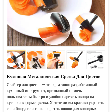
Кухонная Металлическая Срезка Для Цветов
Слайсер для цветов — это креативно разработанный
кухонный инструмент, призванный помочь
пользователям быстро и удобно нарезать овощи на
кусочки в форме цветка. Хотите ли вы красиво украсить
свои блюда или тонко нарезать овощи для холодных