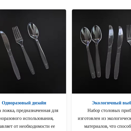
Одноразовый дизайн
Экологичный вы
 ложка, предназначенная для
Набор столовых при
норазового использования,
изготовлен из экологичес
авляет от необходимости ее
материалов, что способ