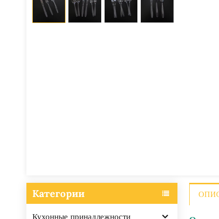
Категории
ОПИ
Кухонные принадлежности