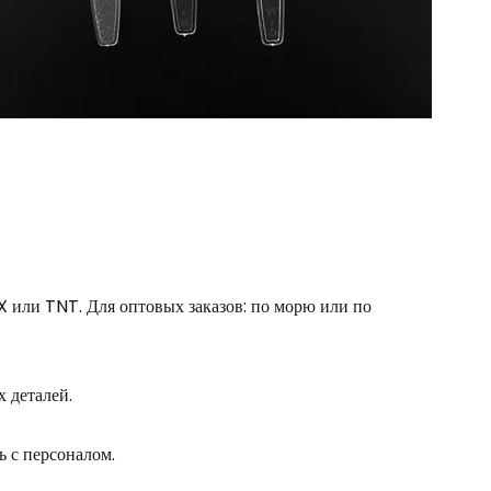
X или TNT. Для оптовых заказов: по морю или по
 деталей.
 с персоналом.