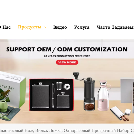
Продукты
О Нас
Видео
Услуга
Часто Задавае
ластиковый Нож, Вилка, Ложка, Одноразовый Прозрачный Набор 