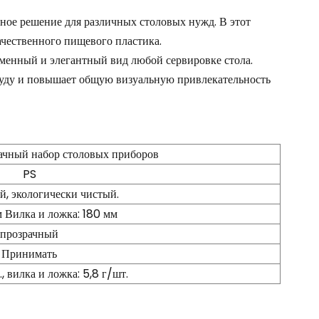
ное решение для различных столовых нужд. В этот
ачественного пищевого пластика.
менный и элегантный вид любой сервировке стола.
суду и повышает общую визуальную привлекательность
ачный набор столовых приборов
PS
, экологически чистый.
 Вилка и ложка: 180 мм
прозрачный
Принимать
, вилка и ложка: 5,8 г/шт.