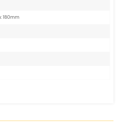
n: 180mm