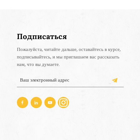
Подписаться
Пожалуйста, читайте дальше, оставайтесь в курсе,
подписывайтесь, и мы приглашаем вас рассказать
нам, что вы думаете.