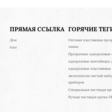
ПРЯМАЯ ССЫЛКА
ГОРЯЧИЕ ТЕГ
Дом
Оптовая пластиковая проз
чашка
блог
Прозрачные одноразовые 
одноразовые контейнеры 
одноразовые пластиковые
экологически чистый набо
приборов
Специальная чистящая ще
Ручная чистящая щетка 