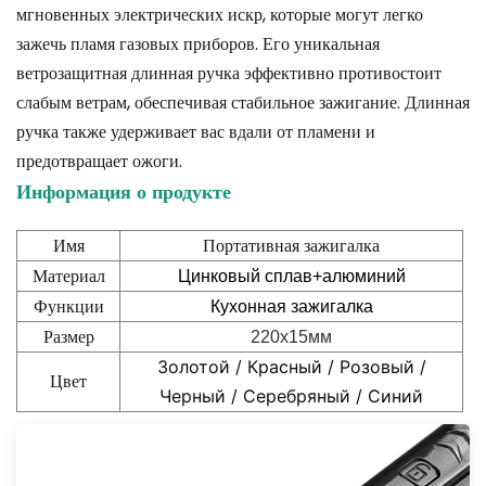
мгновенных электрических искр, которые могут легко
зажечь пламя газовых приборов. Его уникальная
ветрозащитная длинная ручка эффективно противостоит
слабым ветрам, обеспечивая стабильное зажигание. Длинная
ручка также удерживает вас вдали от пламени и
предотвращает ожоги.
Информация о продукте
Имя
Портативная зажигалка
Материал
Цинковый сплав+алюминий
Функции
Кухонная зажигалка
Размер
220x15мм
Золотой / Красный / Розовый /
Цвет
Черный / Серебряный / Синий