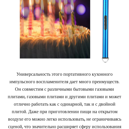
Универсальность этого портативного кухонного
импульсного воспламенителя дает много преимуществ.
Он совместим с различными бытовыми газовыми
плитами, газовыми плитами и другими плитами и может
отлично работать как с одинарной, так и с двойной
плитой. Даже при приготовлении пищи на открытом
воздухе его можно легко использовать, не ограничиваясь
сценой, что значительно расширяет сферу использования