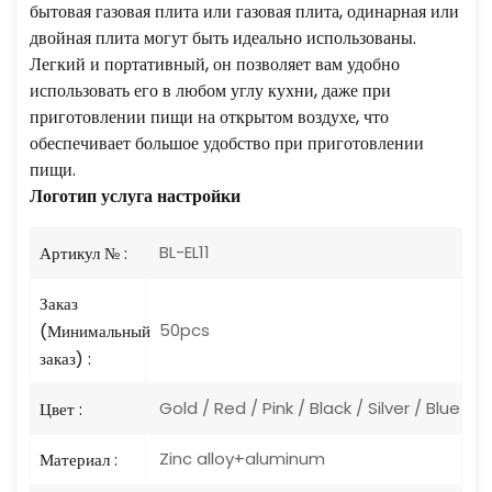
бытовая газовая плита или газовая плита, одинарная или
двойная плита могут быть идеально использованы.
Легкий и портативный, он позволяет вам удобно
использовать его в любом углу кухни, даже при
приготовлении пищи на открытом воздухе, что
обеспечивает большое удобство при приготовлении
пищи.
Логотип
услуга настройки
BL-EL11
Артикул № :
Заказ
50pcs
(Минимальный
заказ) :
Gold / Red / Pink / Black / Silver / Blue
Цвет :
Zinc alloy+aluminum
Материал :