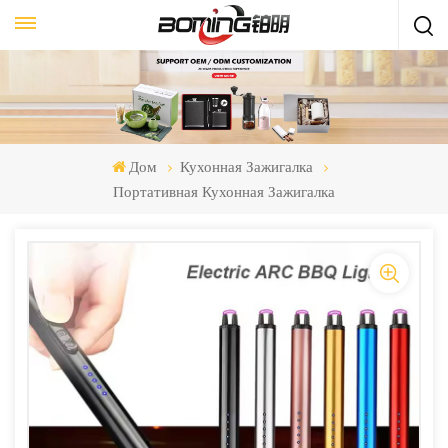
Дом
Кухонная Зажигалка
Портативная Кухонная Зажигалка