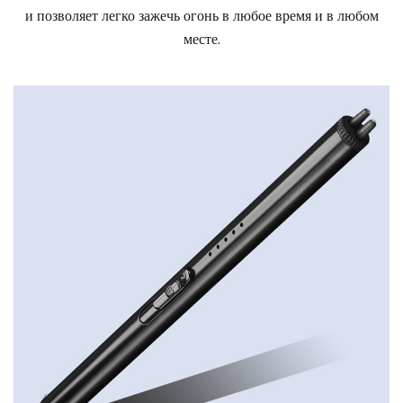
и позволяет легко зажечь огонь в любое время и в любом
месте.