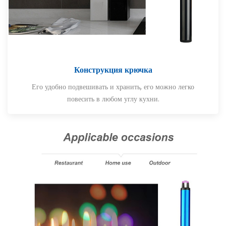
Конструкция крючка
Его удобно подвешивать и хранить, его можно легко
повесить в любом углу кухни.