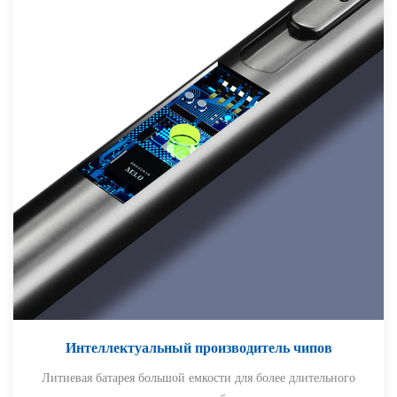
Интеллектуальный производитель чипов
Литиевая батарея большой емкости для более длительного