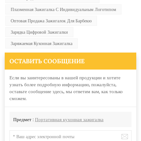
Плазменная Зажигалка С Индивидуальным Логотипом
Оптовая Продажа Зажигалок Для Барбекю
Зарядка Цифровой Зажигалки
Заряжаемая Кухонная Зажигалка
ОСТАВИТЬ СООБЩЕНИЕ
Если вы заинтересованы в нашей продукции и хотите
узнать более подробную информацию, пожалуйста,
оставьте сообщение здесь, мы ответим вам, как только
сможем.
Предмет :
Портативная кухонная зажигалка