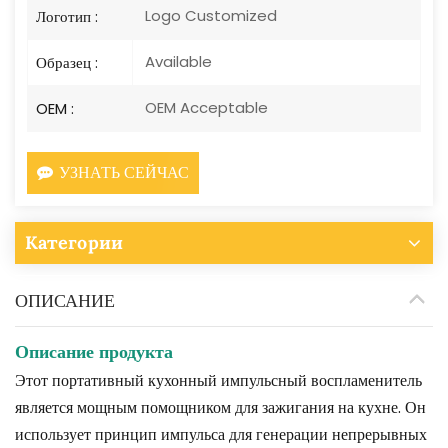
Logo Customized
Логотип :
Available
Образец :
OEM Acceptable
OEM :
УЗНАТЬ СЕЙЧАС
Категории
ОПИСАНИЕ
Описание продукта
Этот портативный кухонный импульсный воспламенитель
является мощным помощником для зажигания на кухне. Он
использует принцип импульса для генерации непрерывных