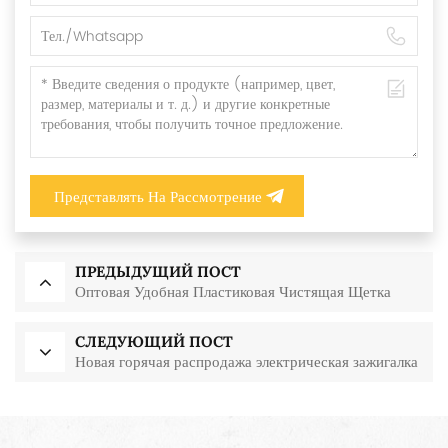
Представлять На Рассмотрение
ПРЕДЫДУЩИЙ ПОСТ
Оптовая Удобная Пластиковая Чистящая Щетка
СЛЕДУЮЩИЙ ПОСТ
Новая горячая распродажа электрическая зажигалка