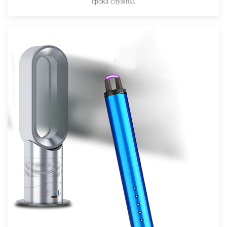
срока службы.