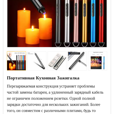
Портативная Кухонная Зажигалка
Перезаряжаемая конструкция устраняет проблемы
частой замены батареи, а удлиненный зарядный кабель
не ограничен положением розетки. Одной полной
зарядки достаточно для нескольких зажиганий. Более
того, он совместим с различными плитами, будь то