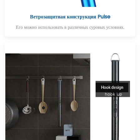
Ветрозащитная конструкция Pulse
Его можно использовать в различных суровых условиях.