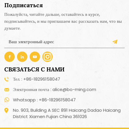
Подписаться
Пожалуйста, читайте дальше, оставайтесь в курсе,
подписывайтесь, и мы приглашаем вас рассказать нам, что вы
думаете.
СВЯЗАТЬСЯ С НАМИ
Тел. : +86-18296158047
Электронная почта : alice@bo-ming.com
Whatsapp : +86-18296158047
No. 903, Building A SEC 891 Haicang Dadao Haicang
District Xiamen Fujian China 361026