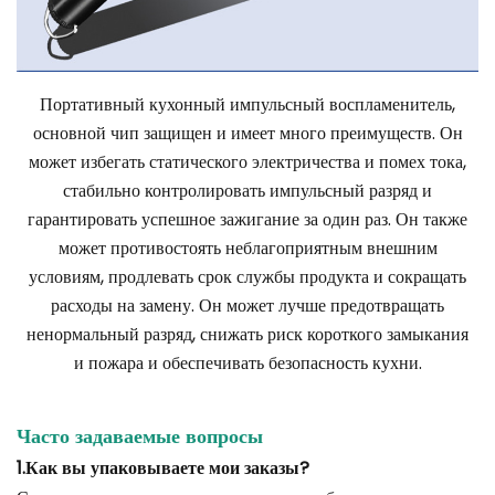
Портативный кухонный импульсный воспламенитель,
основной чип защищен и имеет много преимуществ. Он
может избегать статического электричества и помех тока,
стабильно контролировать импульсный разряд и
гарантировать успешное зажигание за один раз. Он также
может противостоять неблагоприятным внешним
условиям, продлевать срок службы продукта и сокращать
расходы на замену. Он может лучше предотвращать
ненормальный разряд, снижать риск короткого замыкания
и пожара и обеспечивать безопасность кухни.
Часто задаваемые вопросы
1.Как вы упаковываете мои заказы?