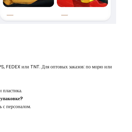
PS, FEDEX или TNT. Для оптовых заказов: по морю или
 пластика.
 упаковке?
 с персоналом.