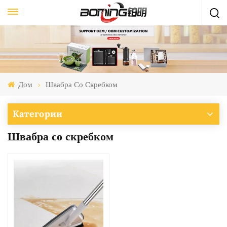
Дом
Швабра Со Скребком
Категории
Швабра со скребком