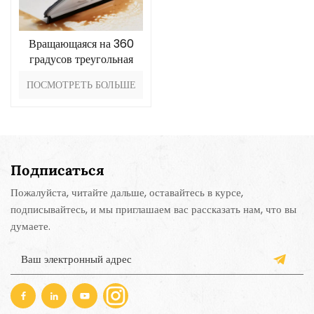
Вращающаяся на 360
градусов треугольная
швабра
ПОСМОТРЕТЬ БОЛЬШЕ
Подписаться
Пожалуйста, читайте дальше, оставайтесь в курсе,
подписывайтесь, и мы приглашаем вас рассказать нам, что вы
думаете.