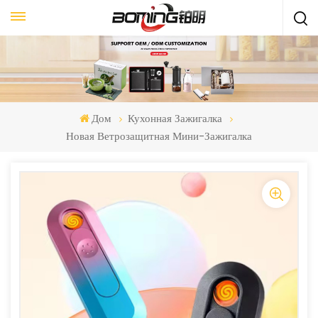
Дом
Кухонная Зажигалка
Новая Ветрозащитная Мини-Зажигалка