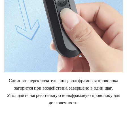
Сдвиньте переключатель вниз, вольфрамовая проволока
загорится при воздействии, завершено в один шаг.
Утолщайте нагревательную вольфрамовую проволоку для
долговечности.