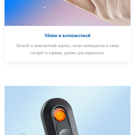
Мини и компактный
Легкий и компактный корпус, легко помещается в пачку
сигарет и карман, удобен для переноски.