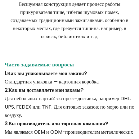
Бесшумная конструкция делает процесс работы
прикуривателя тише, избегая шумовых помех,
создаваемых традиционными зажигалками, особенно в
некоторых местах, где требуется тишина, например, в
офисах, библиотеках и т. д.
Часто задаваемые вопросы
1.Как вы упаковываете мои заказы?
Стандартная упаковка — картонная коробка.
2.Как вы доставляете мои заказы?
Для небольших партий: экспресс-доставка, например DHL,
UPS, FEDEX или TNT. Для оптовых заказов: по морю или по
воздуху.
3.Вы производитель или торговая компания?
Мы являемся OEM и ODM-производителем металлических