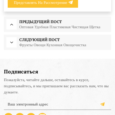
Представлять На Рассмотрение
ПРЕДЫДУЩИЙ ПОСТ
Оптовая Удобная Пластиковая Чистящая Щетка
СЛЕДУЮЩИЙ ПОСТ
Фрукты Овощи Кухонная Овощечистка
Подписаться
Пожалуйста, читайте дальше, оставайтесь в курсе,
подписывайтесь, и мы приглашаем вас рассказать нам, что вы
думаете.