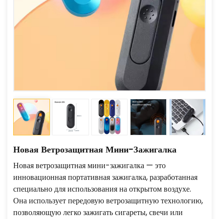
Новая Ветрозащитная Мини-Зажигалка
Новая ветрозащитная мини-зажигалка — это
инновационная портативная зажигалка, разработанная
специально для использования на открытом воздухе.
Она использует передовую ветрозащитную технологию,
позволяющую легко зажигать сигареты, свечи или