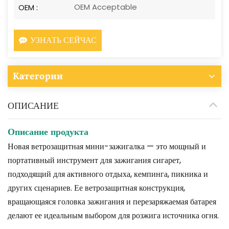
OEM Acceptable
OEM :
УЗНАТЬ СЕЙЧАС
Категории
ОПИСАНИЕ
Описание продукта
Новая ветрозащитная мини-зажигалка — это мощный и
портативный инструмент для зажигания сигарет,
подходящий для активного отдыха, кемпинга, пикника и
других сценариев. Ее ветрозащитная конструкция,
вращающаяся головка зажигания и перезаряжаемая батарея
делают ее идеальным выбором для розжига источника огня.