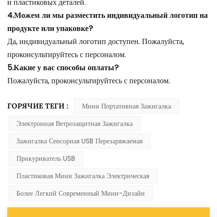
и пластиковых деталей.
4.Можем ли мы разместить индивидуальный логотип на
продукте или упаковке?
Да, индивидуальный логотип доступен. Пожалуйста,
проконсультируйтесь с персоналом.
5.Какие у вас способы оплаты?
Пожалуйста, проконсультируйтесь с персоналом.
ГОРЯЧИЕ ТЕГИ :
Мини Портативная Зажигалка
Электронная Ветрозащитная Зажигалка
Зажигалка Сенсорная USB Перезаряжаемая
Прикуриватель USB
Пластиковая Мини Зажигалка Электрическая
Более Легкий Современный Мини-Дизайн