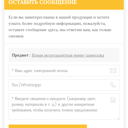
ОСТАВИТЬ СООБЩЕНИЕ
Если вы заинтересованы в нашей продукции и хотите
узнать более подробную информацию, пожалуйста,
оставьте сообщение здесь, мы ответим вам, как только
сможем.
Предмет :
Новая ветрозащитная мини-зажигалка