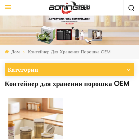
Дом
Контейнер Для Хранения Порошка OEM
Категории
Контейнер для хранения порошка OEM