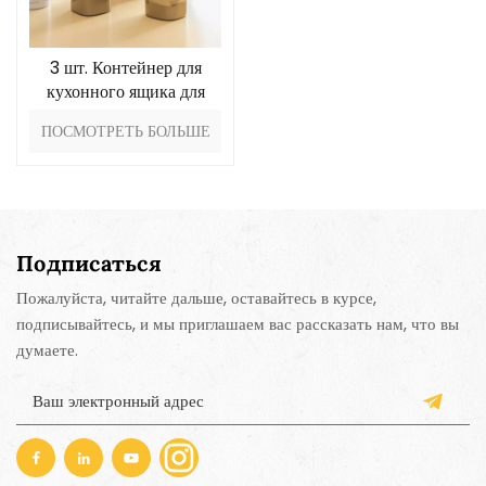
3 шт. Контейнер для
кухонного ящика для
хранения
ПОСМОТРЕТЬ БОЛЬШЕ
Подписаться
Пожалуйста, читайте дальше, оставайтесь в курсе,
подписывайтесь, и мы приглашаем вас рассказать нам, что вы
думаете.