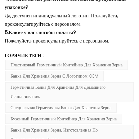
упаковке?
Да, доступен индивидуальный логотип. Пожалуйста,
проконсультируйтесь с персоналом.
5.Какие у вас способы оплаты?
Пожалуйста, проконсультируйтесь с персоналом.
ГОРЯЧИЕ ТЕГИ :
Пластиковый Герметичный Контейнер Для Хранения Зерна
Банка Для Хранения Зерна С Логотипом OEM
Герметичная Банка Для Хранения Для Домашнего
Использования.
Специальная Герметичная Банка Для Хранения Зерна
Кухонный Герметичный Контейнер Для Хранения Зерна
Банка Для Хранения Зерна, Изготовленная По