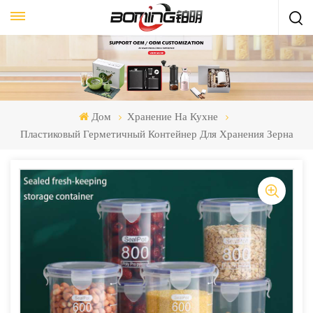
Дом
Хранение На Кухне
Пластиковый Герметичный Контейнер Для Хранения Зерна