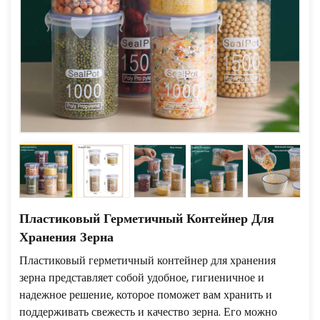
Пластиковый Герметичный Контейнер Для
Хранения Зерна
Пластиковый герметичный контейнер для хранения
зерна представляет собой удобное, гигиеничное и
надежное решение, которое поможет вам хранить и
поддерживать свежесть и качество зерна. Его можно