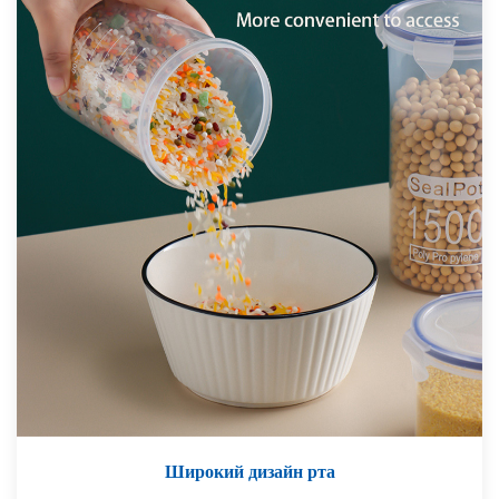
Широкий дизайн рта