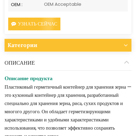
OEM Acceptable
OEM :
УЗНАТЬ СЕЙЧАС
Категории
ОПИСАНИЕ
Описание продукта
Пластиковый герметичный контейнер для хранения зерна —
это кухонный контейнер для хранения, разработанный
специально для хранения зерна, риса, сухих продуктов и
многого другого. Он обладает герметизирующими
характеристиками и удобными характеристиками
использования, что позволяет эффективно сохранять