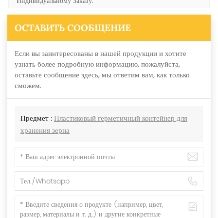
Индивидуальному Заказу.
ОСТАВИТЬ СООБЩЕНИЕ
Если вы заинтересованы в нашей продукции и хотите
узнать более подробную информацию, пожалуйста,
оставьте сообщение здесь, мы ответим вам, как только
сможем.
Предмет :
Пластиковый герметичный контейнер для
хранения зерна