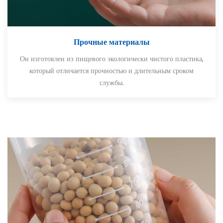
Прочные материалы
Он изготовлен из пищевого экологически чистого пластика,
который отличается прочностью и длительным сроком
службы.