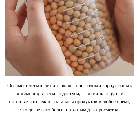
Он имеет четкие линии шкалы, прозрачный корпус банки,
видимый для легкого доступа, гладкий на ощупь и
позволяет отслеживать запасы продуктов в любое время,
что делает его более приятным для просмотра.