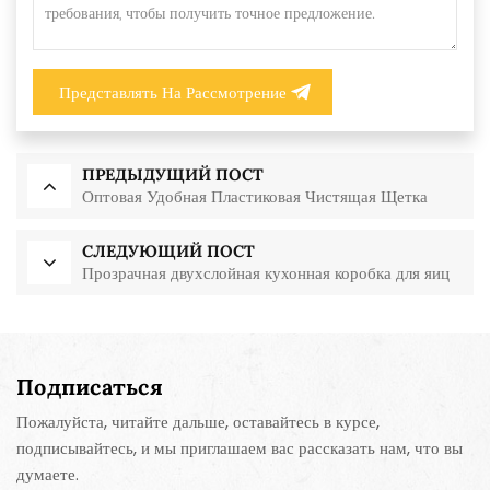
Представлять На Рассмотрение
ПРЕДЫДУЩИЙ ПОСТ
Оптовая Удобная Пластиковая Чистящая Щетка
СЛЕДУЮЩИЙ ПОСТ
Прозрачная двухслойная кухонная коробка для яиц
Подписаться
Пожалуйста, читайте дальше, оставайтесь в курсе,
подписывайтесь, и мы приглашаем вас рассказать нам, что вы
думаете.