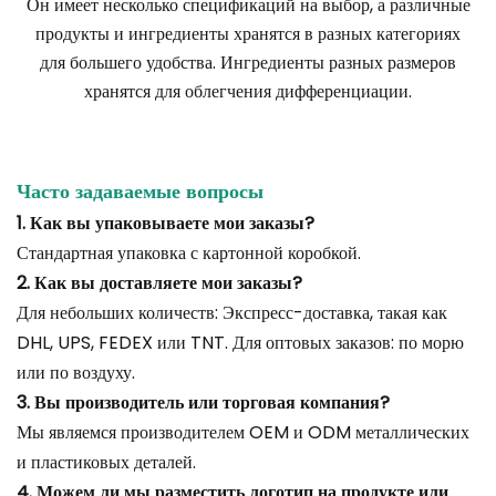
Он имеет несколько спецификаций на выбор, а различные
продукты и ингредиенты хранятся в разных категориях
для большего удобства. Ингредиенты разных размеров
хранятся для облегчения дифференциации.
Часто задаваемые вопросы
1. Как вы упаковываете мои заказы?
Стандартная упаковка с картонной коробкой.
2. Как вы доставляете мои заказы?
Для небольших количеств: Экспресс-доставка, такая как
DHL, UPS, FEDEX или TNT. Для оптовых заказов: по морю
или по воздуху.
3. Вы производитель или торговая компания?
Мы являемся производителем OEM и ODM металлических
и пластиковых деталей.
4. Можем ли мы разместить логотип на продукте или