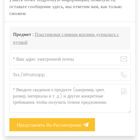
оставьте сообщение здесь, мы ответим вам, как только
сможем.
Предмет :
Пластиковая сливная корзина дуршлага с
ручкой
Представлять На Рассмотрение