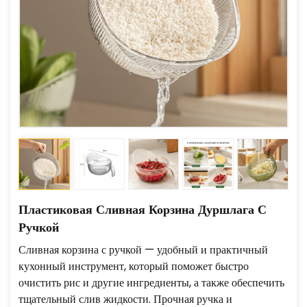
Пластиковая Сливная Корзина Дуршлага С
Ручкой
Сливная корзина с ручкой — удобный и практичный
кухонный инструмент, который поможет быстро
очистить рис и другие ингредиенты, а также обеспечить
тщательный слив жидкости. Прочная ручка и