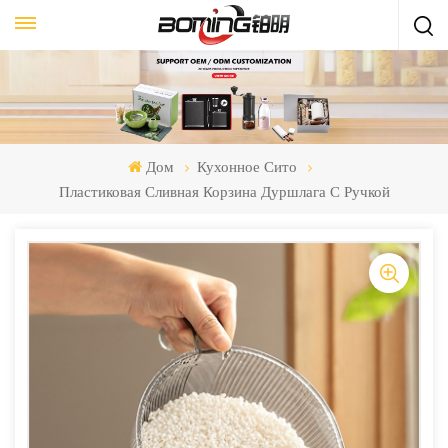
Дом
Кухонное Сито
Пластиковая Сливная Корзина Дуршлага С Ручкой