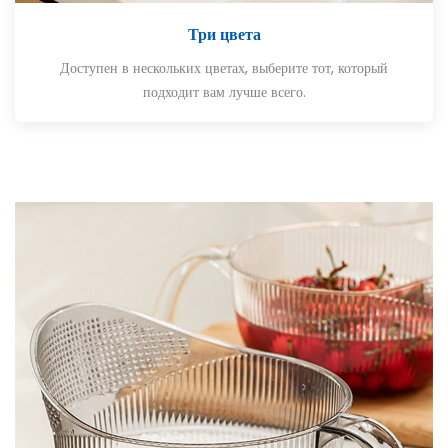
Три цвета
Доступен в нескольких цветах, выберите тот, который
подходит вам лучше всего.