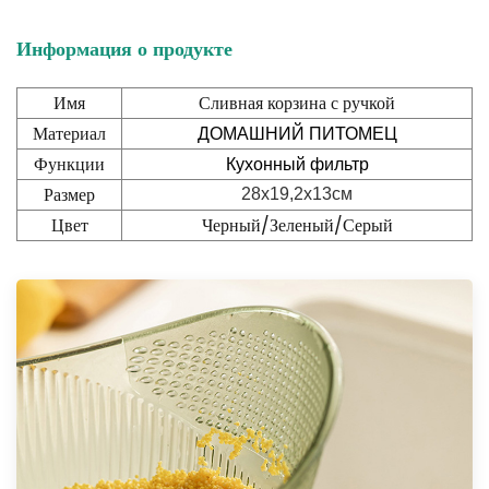
Информация о продукте
Имя
Сливная корзина с ручкой
Материал
ДОМАШНИЙ ПИТОМЕЦ
Функции
Кухонный фильтр
Размер
28х19,2х13см
Цвет
Черный/Зеленый/Серый