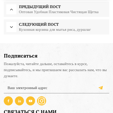
ПРЕДЫДУЩИЙ ПОСТ
Оптовая Удобная Пластиковая Чистящая Щетка
СЛЕДУЮЩИЙ ПОСТ
Кухонная корзина для мытья риса, дуршлаг
Подписаться
Пожалуйста, читайте дальше, оставайтесь в курсе,
подписывайтесь, и мы приглашаем вас рассказать нам, что вы
думаете.
СВЯЗАТЬСЯ С НАМИ