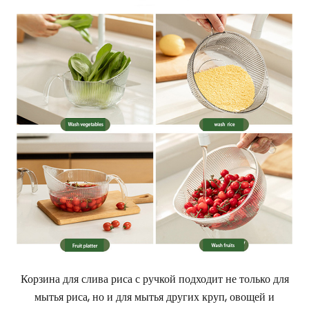
Корзина для слива риса с ручкой подходит не только для
мытья риса, но и для мытья других круп, овощей и