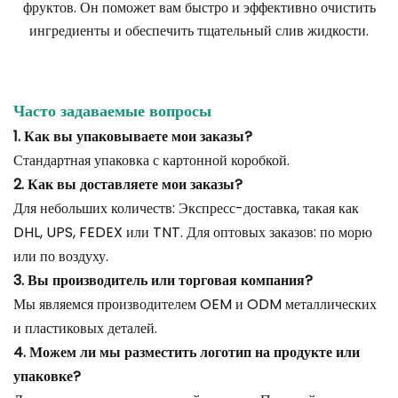
фруктов. Он поможет вам быстро и эффективно очистить
ингредиенты и обеспечить тщательный слив жидкости.
Часто задаваемые вопросы
1. Как вы упаковываете мои заказы?
Стандартная упаковка с картонной коробкой.
2. Как вы доставляете мои заказы?
Для небольших количеств: Экспресс-доставка, такая как
DHL, UPS, FEDEX или TNT. Для оптовых заказов: по морю
или по воздуху.
3. Вы производитель или торговая компания?
Мы являемся производителем OEM и ODM металлических
и пластиковых деталей.
4. Можем ли мы разместить логотип на продукте или
упаковке?