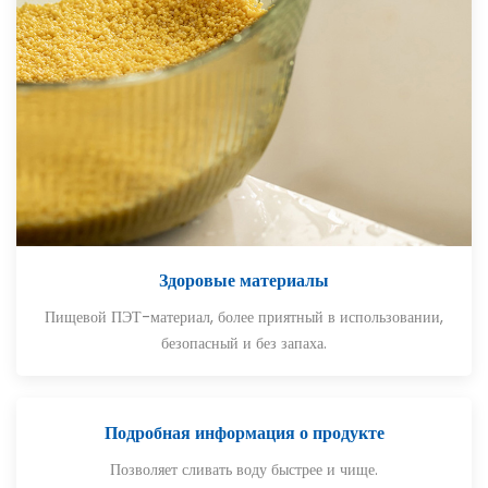
Здоровые материалы
Пищевой ПЭТ-материал, более приятный в использовании,
безопасный и без запаха.
Подробная информация о продукте
Позволяет сливать воду быстрее и чище.