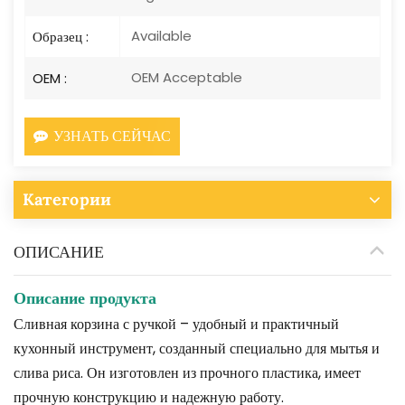
Available
Образец :
OEM Acceptable
OEM :
УЗНАТЬ СЕЙЧАС
Категории
ОПИСАНИЕ
Описание продукта
Сливная корзина с ручкой – удобный и практичный
кухонный инструмент, созданный специально для мытья и
слива риса. Он изготовлен из прочного пластика, имеет
прочную конструкцию и надежную работу.