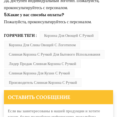
Да, доступен индивидуальный логотип. Пожалуйста,
проконсультируйтесь с персоналом.
5.Какие у вас способы оплаты?
Пожалуйста, проконсультируйтесь с персоналом.
ГОРЯЧИЕ ТЕГИ :
Корзина Для Овощей С Ручкой
Корзина Для Слива Овощей С Логотипом
Сливная Корзина С Ручкой Для Бытового Использования
Лидер Продаж Сливная Корзина С Ручкой
Сливная Корзина Для Кухни С Ручкой
Производитель Сливная Корзина С Ручкой
ОСТАВИТЬ СООБЩЕНИЕ
Если вы заинтересованы в нашей продукции и хотите
узнать более подробную информацию, пожалуйста,