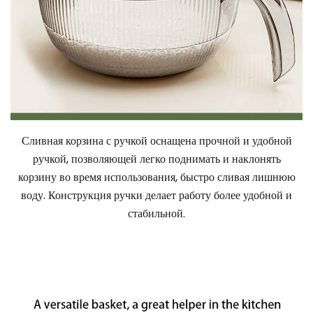
Сливная корзина с ручкой оснащена прочной и удобной
ручкой, позволяющей легко поднимать и наклонять
корзину во время использования, быстро сливая лишнюю
воду. Конструкция ручки делает работу более удобной и
стабильной.