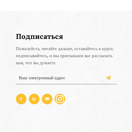
Подписаться
Пожалуйста, читайте дальше, оставайтесь в курсе,
подписывайтесь, и мы приглашаем вас рассказать
нам, что вы думаете.