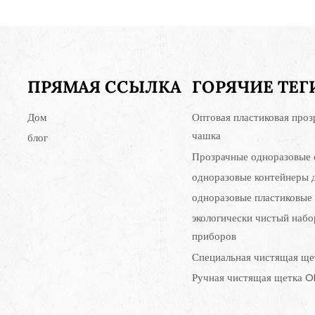
ПРЯМАЯ ССЫЛКА
ГОРЯЧИЕ ТЕГ
Дом
Оптовая пластиковая проз
чашка
блог
Прозрачные одноразовые 
одноразовые контейнеры 
одноразовые пластиковые
экологически чистый набо
приборов
Специальная чистящая ще
Ручная чистящая щетка 