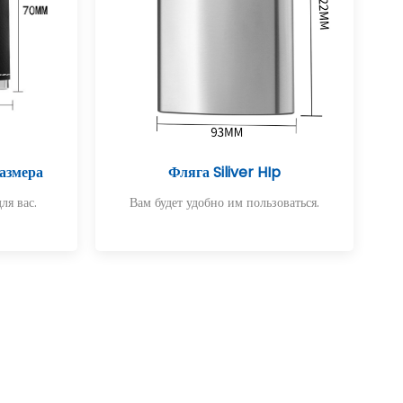
азмера
Фляга Siliver HIp
ля вас.
Вам будет удобно им пользоваться.