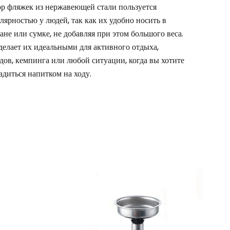
р фляжек из нержавеющей стали пользуется
лярностью у людей, так как их удобно носить в
ане или сумке, не добавляя при этом большого веса.
делает их идеальными для активного отдыха,
дов, кемпинга или любой ситуации, когда вы хотите
адиться напитком на ходу.