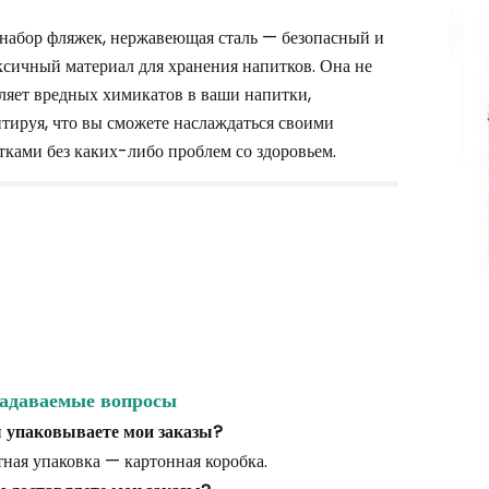
 набор фляжек, нержавеющая сталь — безопасный и
ксичный материал для хранения напитков. Она не
ляет вредных химикатов в ваши напитки,
нтируя, что вы сможете наслаждаться своими
тками без каких-либо проблем со здоровьем.
задаваемые вопросы
ы упаковываете мои заказы?
ная упаковка — картонная коробка.