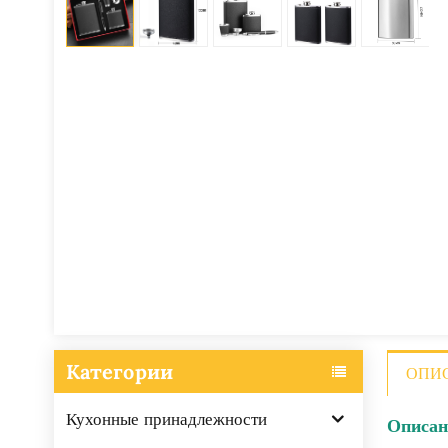
Категории
ОПИ
Кухонные принадлежности
Описан