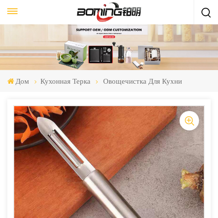
Дом
Кухонная Терка
Овощечистка Для Кухни