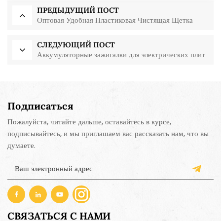
ПРЕДЫДУЩИЙ ПОСТ
Оптовая Удобная Пластиковая Чистящая Щетка
СЛЕДУЮЩИЙ ПОСТ
Аккумуляторные зажигалки для электрических плит
Подписаться
Пожалуйста, читайте дальше, оставайтесь в курсе,
подписывайтесь, и мы приглашаем вас рассказать нам, что вы
думаете.
СВЯЗАТЬСЯ С НАМИ