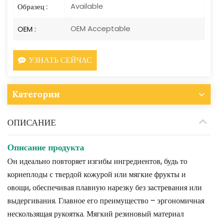
Available
Образец :
OEM Acceptable
OEM :
УЗНАТЬ СЕЙЧАС
Категории
ОПИСАНИЕ
Описание продукта
Он идеально повторяет изгибы ингредиентов, будь то
корнеплоды с твердой кожурой или мягкие фрукты и
овощи, обеспечивая плавную нарезку без застревания или
выдергивания. Главное его преимущество – эргономичная
нескользящая рукоятка. Мягкий резиновый материал