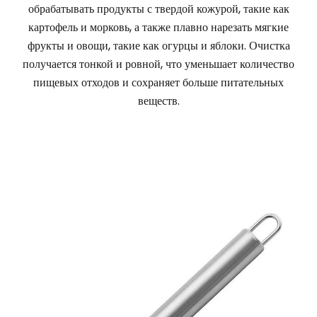
обрабатывать продукты с твердой кожурой, такие как
картофель и морковь, а также плавно нарезать мягкие
фрукты и овощи, такие как огурцы и яблоки. Очистка
получается тонкой и ровной, что уменьшает количество
пищевых отходов и сохраняет больше питательных
веществ.