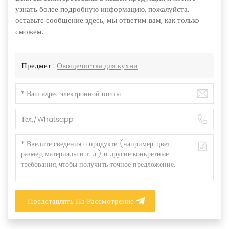
узнать более подробную информацию, пожалуйста,
оставьте сообщение здесь, мы ответим вам, как только
сможем.
Предмет :
Овощечистка для кухни
Представлять На Рассмотрение