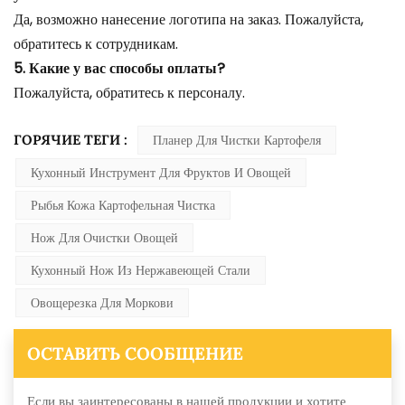
Да, возможно нанесение логотипа на заказ. Пожалуйста,
обратитесь к сотрудникам.
5. Какие у вас способы оплаты?
Пожалуйста, обратитесь к персоналу.
ГОРЯЧИЕ ТЕГИ :
Планер Для Чистки Картофеля
Кухонный Инструмент Для Фруктов И Овощей
Рыбья Кожа Картофельная Чистка
Нож Для Очистки Овощей
Кухонный Нож Из Нержавеющей Стали
Овощерезка Для Моркови
ОСТАВИТЬ СООБЩЕНИЕ
Если вы заинтересованы в нашей продукции и хотите