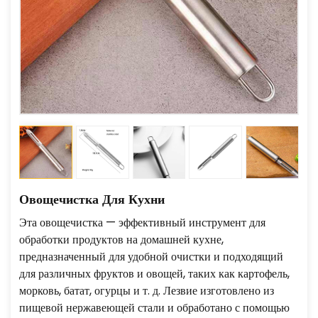
Овощечистка Для Кухни
Эта овощечистка — эффективный инструмент для
обработки продуктов на домашней кухне,
предназначенный для удобной очистки и подходящий
для различных фруктов и овощей, таких как картофель,
морковь, батат, огурцы и т. д. Лезвие изготовлено из
пищевой нержавеющей стали и обработано с помощью