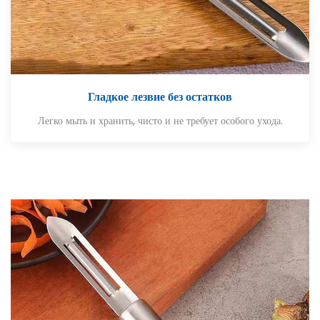
Гладкое лезвие без остатков
Легко мыть и хранить, чисто и не требует особого ухода.