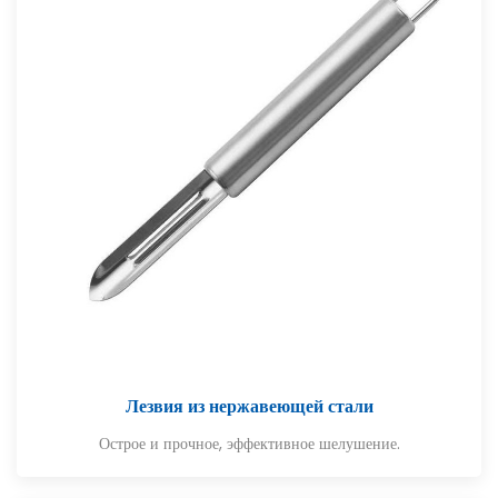
Лезвия из нержавеющей стали
Острое и прочное, эффективное шелушение.