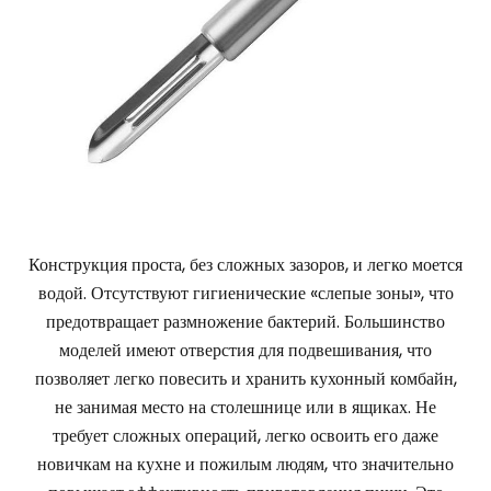
Конструкция проста, без сложных зазоров, и легко моется
водой. Отсутствуют гигиенические «слепые зоны», что
предотвращает размножение бактерий. Большинство
моделей имеют отверстия для подвешивания, что
позволяет легко повесить и хранить кухонный комбайн,
не занимая место на столешнице или в ящиках. Не
требует сложных операций, легко освоить его даже
новичкам на кухне и пожилым людям, что значительно