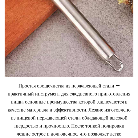
Простая овощечистка из нержавеющей стали —
практичный инструмент для ежедневного приготовления
пищи, основные преимущества которой заключаются в
качестве материала и эффективности. Лезвие изготовлено
из пищевой нержавеющей стали, обладающей высокой
твердостью и прочностью. После тонкой полировки
лезвие острое и долговечное, что позволяет легко