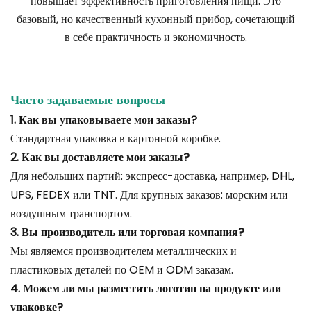
повышает эффективность приготовления пищи. Это
базовый, но качественный кухонный прибор, сочетающий
в себе практичность и экономичность.
Часто задаваемые вопросы
1. Как вы упаковываете мои заказы?
Стандартная упаковка в картонной коробке.
2. Как вы доставляете мои заказы?
Для небольших партий: экспресс-доставка, например, DHL,
UPS, FEDEX или TNT. Для крупных заказов: морским или
воздушным транспортом.
3. Вы производитель или торговая компания?
Мы являемся производителем металлических и
пластиковых деталей по OEM и ODM заказам.
4. Можем ли мы разместить логотип на продукте или
упаковке?