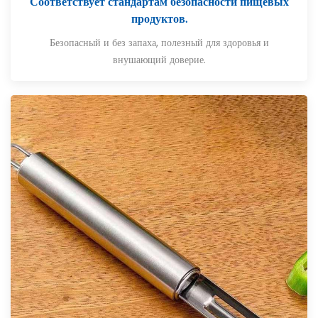
Соответствует стандартам безопасности пищевых
продуктов.
Безопасный и без запаха, полезный для здоровья и
внушающий доверие.