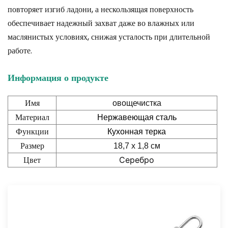
повторяет изгиб ладони, а нескользящая поверхность
обеспечивает надежный захват даже во влажных или
маслянистых условиях, снижая усталость при длительной
работе.
Информация о продукте
Имя
овощечистка
Материал
Нержавеющая сталь
Функции
Кухонная терка
Размер
18,7 x 1,8 см
Цвет
Серебро