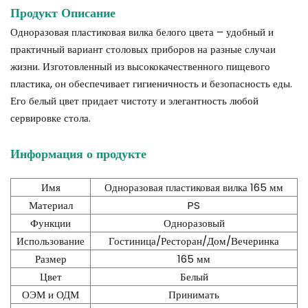
Продукт
Описание
Одноразовая пластиковая вилка белого цвета – удобный и
практичный вариант столовых приборов на разные случаи
жизни. Изготовленный из высококачественного пищевого
пластика, он обеспечивает гигиеничность и безопасность еды.
Его белый цвет придает чистоту и элегантность любой
сервировке стола.
Информация о продукте
Имя
Одноразовая пластиковая вилка 165 мм
Материал
PS
Функции
Одноразовый
Использование
Гостиница/Ресторан/Дом/Вечеринка
Размер
165 мм
Цвет
Белый
ОЭМ и ОДМ
Принимать