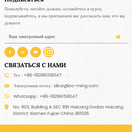
Пожалуйста, читайте дальше, оставайтесь в курсе,
подписывайтесь, и мы приглашаем вас рассказать нам, что вы
думаете.
СВЯЗАТЬСЯ С НАМИ
Тел. : +86-18296158047
Электронная почта : alice@bo-ming.com
Whatsapp : +86-18296158047
No. 903, Building A SEC 891 Haicang Dadao Haicang
District Xiamen Fujian China 361026