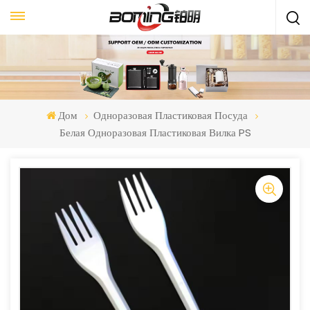
Дом
Одноразовая Пластиковая Посуда
Белая Одноразовая Пластиковая Вилка PS