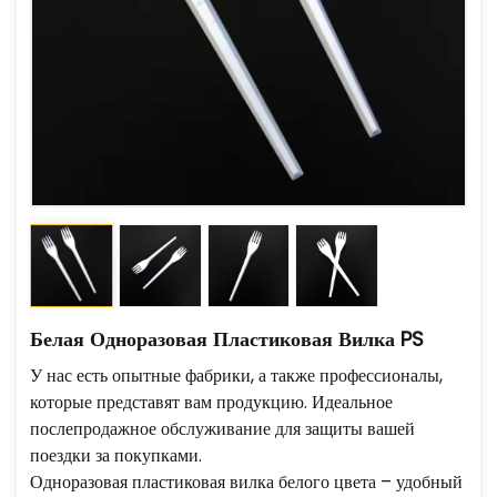
Белая Одноразовая Пластиковая Вилка PS
У нас есть опытные фабрики, а также профессионалы,
которые представят вам продукцию. Идеальное
послепродажное обслуживание для защиты вашей
поездки за покупками.
Одноразовая пластиковая вилка белого цвета – удобный