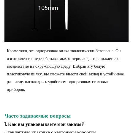
Кроме того, эта одноразовая вилка экологически безопасна. Он
изготовлен из перерабатываемых материалов, что снижает его
воздействие на окружающую среду. Выбрав эту белую
пластиковую вилку, вы сможете внести свой вклад в устойчивое
развитие, наслаждаясь удобством одноразовых столовых
приборов.
Часто задаваемые вопросы
1. Как вы упаковываете мои заказы?
Стандартная упаковка с картонной коробкой.