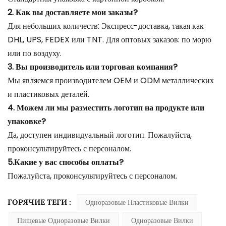
2. Как вы доставляете мои заказы?
Для небольших количеств: Экспресс-доставка, такая как
DHL, UPS, FEDEX или TNT. Для оптовых заказов: по морю
или по воздуху.
3. Вы производитель или торговая компания?
Мы являемся производителем OEM и ODM металлических
и пластиковых деталей.
4. Можем ли мы разместить логотип на продукте или
упаковке?
Да, доступен индивидуальный логотип. Пожалуйста,
проконсультируйтесь с персоналом.
5.Какие у вас способы оплаты?
Пожалуйста, проконсультируйтесь с персоналом.
ГОРЯЧИЕ ТЕГИ :
Одноразовые Пластиковые Вилки
Пищевые Одноразовые Вилки
Одноразовые Вилки