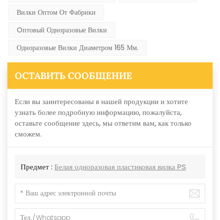
Вилки Оптом От Фабрики
Oптовый Одноразовые Вилки
Одноразовые Вилки Диаметром 165 Мм.
ОСТАВИТЬ СООБЩЕНИЕ
Если вы заинтересованы в нашей продукции и хотите
узнать более подробную информацию, пожалуйста,
оставьте сообщение здесь, мы ответим вам, как только
сможем.
Предмет :
Белая одноразовая пластиковая вилка PS