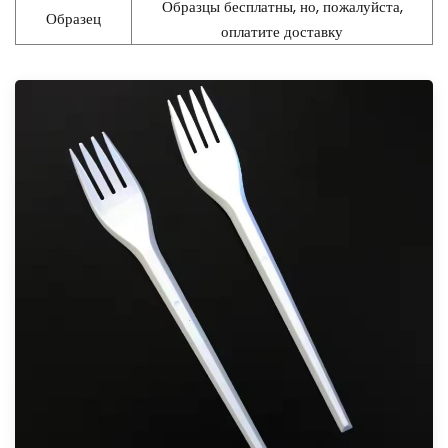
Образцы бесплатны, но, пожалуйста,
Образец
оплатите доставку