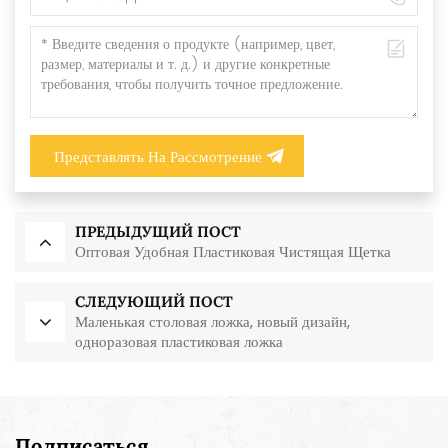
Представлять На Рассмотрение
ПРЕДЫДУЩИЙ ПОСТ
Оптовая Удобная Пластиковая Чистящая Щетка
СЛЕДУЮЩИЙ ПОСТ
Маленькая столовая ложка, новый дизайн,
одноразовая пластиковая ложка
Подписаться