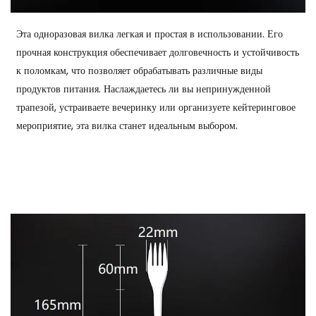
Эта одноразовая вилка легкая и простая в использовании. Его
прочная конструкция обеспечивает долговечность и устойчивость
к поломкам, что позволяет обрабатывать различные виды
продуктов питания. Наслаждаетесь ли вы непринужденной
трапезой, устраиваете вечеринку или организуете кейтеринговое
мероприятие, эта вилка станет идеальным выбором.