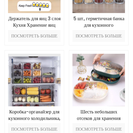
Держатель для яиц 3 слоя
5 шт., герметичная банка
Кухня Хранение яиц
для кухонного
органайзера
ПОСМОТРЕТЬ БОЛЬШЕ
ПОСМОТРЕТЬ БОЛЬШЕ
Коробка-органайзер для
Шесть небольших
кухонного холодильника,
отсеков для хранения
3 шт.
вещей
ПОСМОТРЕТЬ БОЛЬШЕ
ПОСМОТРЕТЬ БОЛЬШЕ