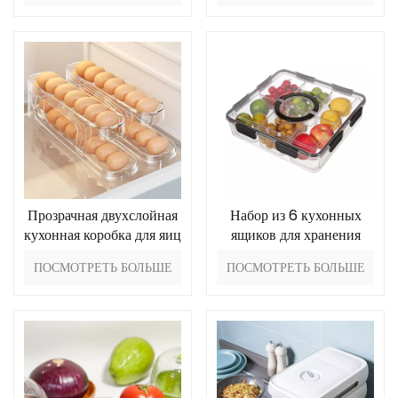
Прозрачная двухслойная
Набор из 6 кухонных
кухонная коробка для яиц
ящиков для хранения
ПОСМОТРЕТЬ БОЛЬШЕ
ПОСМОТРЕТЬ БОЛЬШЕ