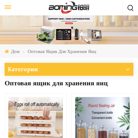
Дом
Оптовая Ящик Для Хранения Яиц
Категории
Оптовая ящик для хранения яиц