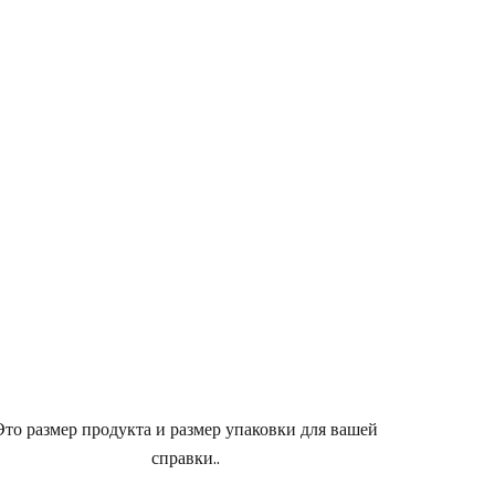
Это размер продукта и размер упаковки для вашей
справки.
.