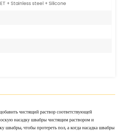
 + Stainless steel + Silicone
 добавить чистящий раствор соответствующей
плоскую насадку швабры чистящим раствором и
ку швабры, чтобы протереть пол, а когда насадка швабры