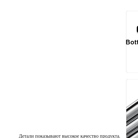
Детали показывают высокое качество продукта.