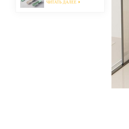
ЧИТАТЬ ДАЛЕЕ