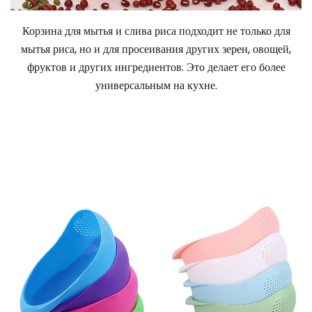
Корзина для мытья и слива риса подходит не только для
мытья риса, но и для просеивания других зерен, овощей,
фруктов и других ингредиентов. Это делает его более
универсальным на кухне.