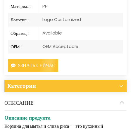
PP
Материал :
Logo Customized
Логотип :
Available
Образец :
OEM Acceptable
OEM :
УЗНАТЬ СЕЙЧАС
Категории
ОПИСАНИЕ
Описание продукта
Корзина для мытья и слива риса — это кухонный