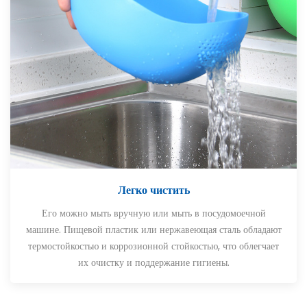
Легко чистить
Его можно мыть вручную или мыть в посудомоечной
машине. Пищевой пластик или нержавеющая сталь обладают
термостойкостью и коррозионной стойкостью, что облегчает
их очистку и поддержание гигиены.