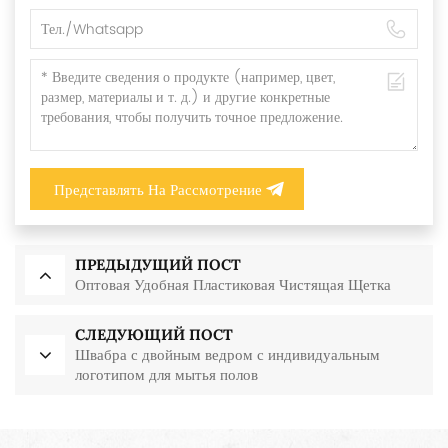
Представлять На Рассмотрение
ПРЕДЫДУЩИЙ ПОСТ
Оптовая Удобная Пластиковая Чистящая Щетка
СЛЕДУЮЩИЙ ПОСТ
Швабра с двойным ведром с индивидуальным
логотипом для мытья полов