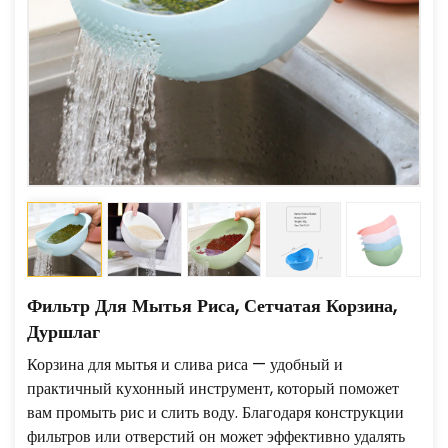
Фильтр Для Мытья Риса, Сетчатая Корзина,
Дуршлаг
Корзина для мытья и слива риса — удобный и
практичный кухонный инструмент, который поможет
вам промыть рис и слить воду. Благодаря конструкции
фильтров или отверстий он может эффективно удалять