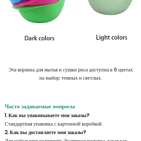
Эта корзина для мытья и сушки риса доступна в 8 цветах
на выбор: темных и светлых.
Часто задаваемые вопросы
1. Как вы упаковываете мои заказы?
Стандартная упаковка с картонной коробкой.
2. Как вы доставляете мои заказы?
Для небольших количеств: Экспресс-доставка, такая как