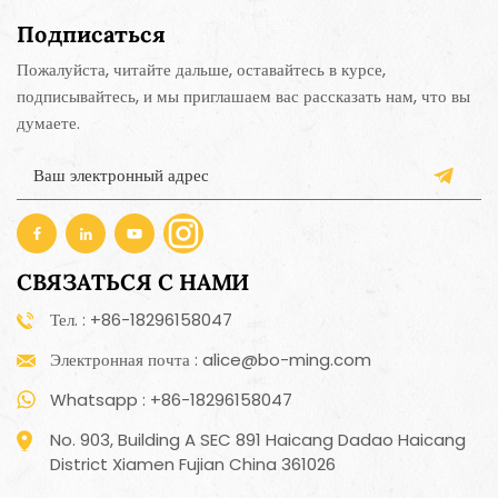
Подписаться
Пожалуйста, читайте дальше, оставайтесь в курсе,
подписывайтесь, и мы приглашаем вас рассказать нам, что вы
думаете.
СВЯЗАТЬСЯ С НАМИ
Тел. : +86-18296158047
Электронная почта : alice@bo-ming.com
Whatsapp : +86-18296158047
No. 903, Building A SEC 891 Haicang Dadao Haicang
District Xiamen Fujian China 361026