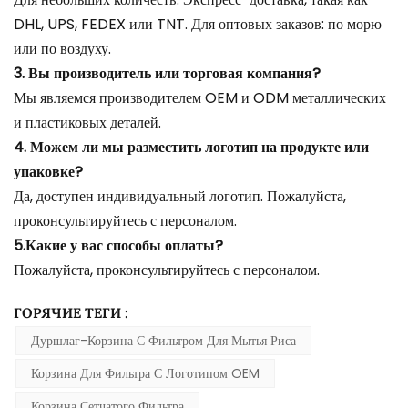
DHL, UPS, FEDEX или TNT. Для оптовых заказов: по морю
или по воздуху.
3. Вы производитель или торговая компания?
Мы являемся производителем OEM и ODM металлических
и пластиковых деталей.
4. Можем ли мы разместить логотип на продукте или
упаковке?
Да, доступен индивидуальный логотип. Пожалуйста,
проконсультируйтесь с персоналом.
5.Какие у вас способы оплаты?
Пожалуйста, проконсультируйтесь с персоналом.
ГОРЯЧИЕ ТЕГИ :
Дуршлаг-Корзина С Фильтром Для Мытья Риса
Корзина Для Фильтра С Логотипом OEM
Корзина Сетчатого Фильтра