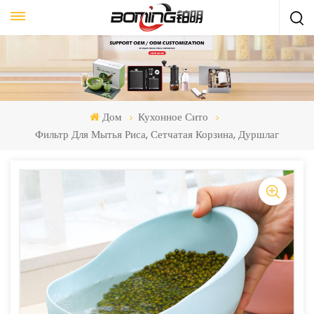
Дом
Кухонное Сито
Фильтр Для Мытья Риса, Сетчатая Корзина, Дуршлаг