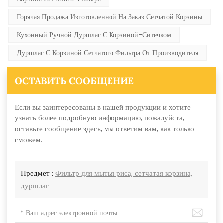
Горячая Продажа Изготовленной На Заказ Сетчатой Корзины
Кухонный Ручной Дуршлаг С Корзиной-Ситечком
Дуршлаг С Корзиной Сетчатого Фильтра От Производителя
ОСТАВИТЬ СООБЩЕНИЕ
Если вы заинтересованы в нашей продукции и хотите
узнать более подробную информацию, пожалуйста,
оставьте сообщение здесь, мы ответим вам, как только
сможем.
Предмет :
Фильтр для мытья риса, сетчатая корзина,
дуршлаг