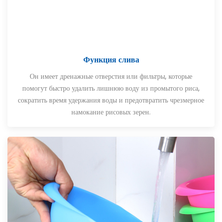
Функция слива
Он имеет дренажные отверстия или фильтры, которые
помогут быстро удалить лишнюю воду из промытого риса,
сократить время удержания воды и предотвратить чрезмерное
намокание рисовых зерен.